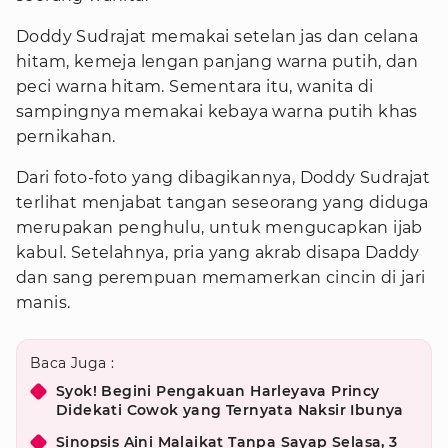
Doddy Sudrajat memakai setelan jas dan celana
hitam, kemeja lengan panjang warna putih, dan
peci warna hitam. Sementara itu, wanita di
sampingnya memakai kebaya warna putih khas
pernikahan.
Dari foto-foto yang dibagikannya, Doddy Sudrajat
terlihat menjabat tangan seseorang yang diduga
merupakan penghulu, untuk mengucapkan ijab
kabul. Setelahnya, pria yang akrab disapa Daddy
dan sang perempuan memamerkan cincin di jari
manis.
Baca Juga :
Syok! Begini Pengakuan Harleyava Princy
Didekati Cowok yang Ternyata Naksir Ibunya
Sinopsis Aini Malaikat Tanpa Sayap Selasa, 3