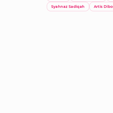
Syahnaz Sadiqah
Artis Dibo