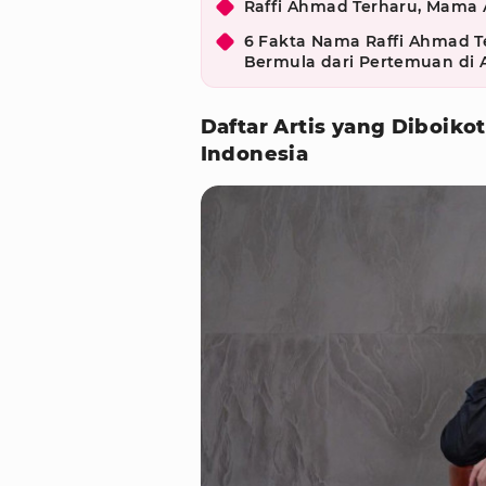
Raffi Ahmad Terharu, Mama
6 Fakta Nama Raffi Ahmad T
Bermula dari Pertemuan di 
Daftar Artis yang Diboik
Indonesia