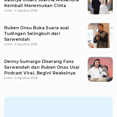
Kembali Menemukan Cinta
Lokal
4 Agustus 2026
Ruben Onsu Buka Suara soal
Tudingan Selingkuh dari
Sarwendah
Lokal
4 Agustus 2026
Denny Sumargo Diserang Fans
Sarwendah dan Ruben Onsu Usai
Podcast Viral, Begini Reaksinya
Lokal
4 Agustus 2026