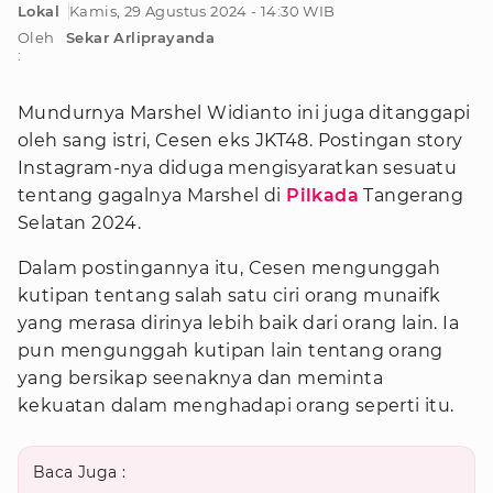
Lokal
Kamis, 29 Agustus 2024 - 14:30 WIB
Oleh
Sekar Arliprayanda
:
Mundurnya Marshel Widianto ini juga ditanggapi
oleh sang istri, Cesen eks JKT48. Postingan story
Instagram-nya diduga mengisyaratkan sesuatu
tentang gagalnya Marshel di
Pilkada
Tangerang
Selatan 2024.
Dalam postingannya itu, Cesen mengunggah
kutipan tentang salah satu ciri orang munaifk
yang merasa dirinya lebih baik dari orang lain. Ia
pun mengunggah kutipan lain tentang orang
yang bersikap seenaknya dan meminta
kekuatan dalam menghadapi orang seperti itu.
Baca Juga :