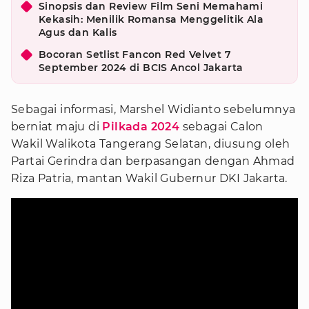
Sinopsis dan Review Film Seni Memahami
Kekasih: Menilik Romansa Menggelitik Ala
Agus dan Kalis
Bocoran Setlist Fancon Red Velvet 7
September 2024 di BCIS Ancol Jakarta
Sebagai informasi, Marshel Widianto sebelumnya
berniat maju di
Pilkada 2024
sebagai Calon
Wakil Walikota Tangerang Selatan, diusung oleh
Partai Gerindra dan berpasangan dengan Ahmad
Riza Patria, mantan Wakil Gubernur DKI Jakarta.