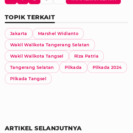
TOPIK TERKAIT
Jakarta
Marshel Widianto
Wakil Walikota Tangerang Selatan
Wakil Walikota Tangsel
Riza Patria
Tangerang Selatan
Pilkada
Pilkada 2024
Pilkada Tangsel
ARTIKEL SELANJUTNYA