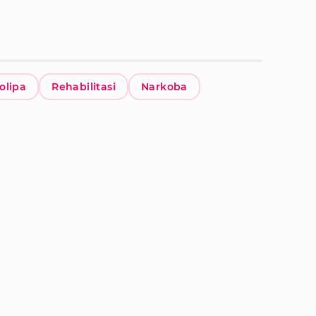
olipa
Rehabilitasi
Narkoba