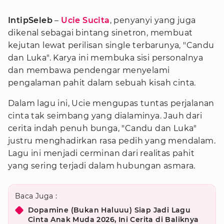
IntipSeleb
–
Ucie Sucita
, penyanyi yang juga
dikenal sebagai bintang sinetron, membuat
kejutan lewat perilisan single terbarunya, "Candu
dan Luka". Karya ini membuka sisi personalnya
dan membawa pendengar menyelami
pengalaman pahit dalam sebuah kisah cinta.
Dalam lagu ini, Ucie mengupas tuntas perjalanan
cinta tak seimbang yang dialaminya. Jauh dari
cerita indah penuh bunga, "Candu dan Luka"
justru menghadirkan rasa pedih yang mendalam.
Lagu ini menjadi cerminan dari realitas pahit
yang sering terjadi dalam hubungan asmara.
Baca Juga :
Dopamine (Bukan Haluuu) Siap Jadi Lagu
Cinta Anak Muda 2026, Ini Cerita di Baliknya