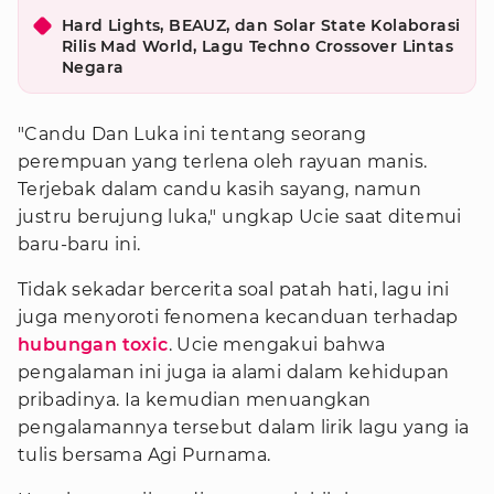
Hard Lights, BEAUZ, dan Solar State Kolaborasi
Rilis Mad World, Lagu Techno Crossover Lintas
Negara
"Candu Dan Luka ini tentang seorang
perempuan yang terlena oleh rayuan manis.
Terjebak dalam candu kasih sayang, namun
justru berujung luka," ungkap Ucie saat ditemui
baru-baru ini.
Tidak sekadar bercerita soal patah hati, lagu ini
juga menyoroti fenomena kecanduan terhadap
hubungan toxic
. Ucie mengakui bahwa
pengalaman ini juga ia alami dalam kehidupan
pribadinya. Ia kemudian menuangkan
pengalamannya tersebut dalam lirik lagu yang ia
tulis bersama Agi Purnama.