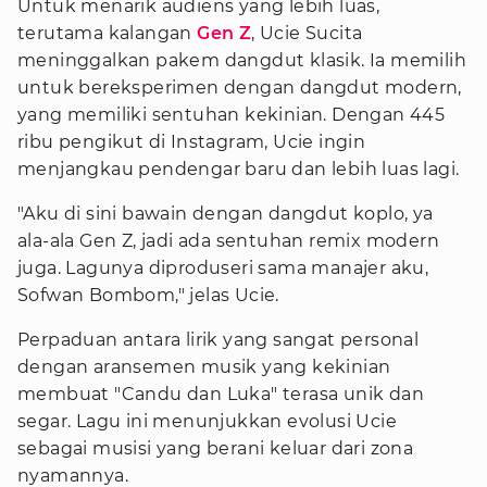
Untuk menarik audiens yang lebih luas,
terutama kalangan
Gen Z
, Ucie Sucita
meninggalkan pakem dangdut klasik. Ia memilih
untuk bereksperimen dengan dangdut modern,
yang memiliki sentuhan kekinian. Dengan 445
ribu pengikut di Instagram, Ucie ingin
menjangkau pendengar baru dan lebih luas lagi.
"Aku di sini bawain dengan dangdut koplo, ya
ala-ala Gen Z, jadi ada sentuhan remix modern
juga. Lagunya diproduseri sama manajer aku,
Sofwan Bombom," jelas Ucie.
Perpaduan antara lirik yang sangat personal
dengan aransemen musik yang kekinian
membuat "Candu dan Luka" terasa unik dan
segar. Lagu ini menunjukkan evolusi Ucie
sebagai musisi yang berani keluar dari zona
nyamannya.