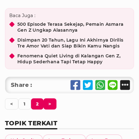
Baca Juga :
500 Episode Terasa Sekejap, Pemain Asmara
Gen Z Ungkap Alasannya
Disimpan 20 Tahun, Lagu Ini Akhirnya Dirilis
Tre Amor Vati dan Siap Bikin Kamu Nangis
Fenomena Quiet Living di Kalangan Gen Z,
Hidup Sederhana Tapi Tetap Happy
Share :
<
1
2
>
TOPIK TERKAIT