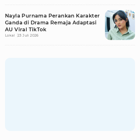
Nayla Purnama Perankan Karakter
Ganda di Drama Remaja Adaptasi
AU Viral TikTok
Lokal
23 Juli 2026