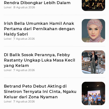
Rendra Dibongkar Lebih Dalam
Lokal
8 Agustus 2026
Irish Bella Umumkan Hamil Anak
Pertama dari Pernikahan dengan
Haldy Sabri
Lokal
7 Agustus 2026
Di Balik Sosok Perannya, Febby
Rastanty Ungkap Luka Masa Kecil
yang Kelam
Lokal
7 Agustus 2026
Betrand Peto Debut Akting di
Sinetron Ternyata Ini Cinta, Ngaku
Keluar dari Zona Nyaman
Lokal
7 Agustus 2026