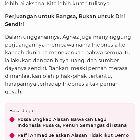
lebih bijaksana. Kita lebih kuat," tulisnya.
Perjuangan untuk Bangsa, Bukan untuk Diri
Sendiri
Dalam unggahannya, Agnez juga menyinggung
perjuangannya membawa nama Indonesia ke
kancah dunia. Ia menekankan bahwa semua itu
ia lakukan dengan biaya, uang, dan sumber
dayanya sendiri. Bahkan, meski pernah merasa
dimanfaatkan oleh pihak-pihak tertentu,
harapannya terhadap Indonesia tak pernah
goyah.
Baca Juga :
Rossa Ungkap Alasan Bawakan Lagu
Indonesia Pusaka, Penuh Semangat di Istana
Raffi Ahmad Jelaskan Alasan Tidak Ikut Demo