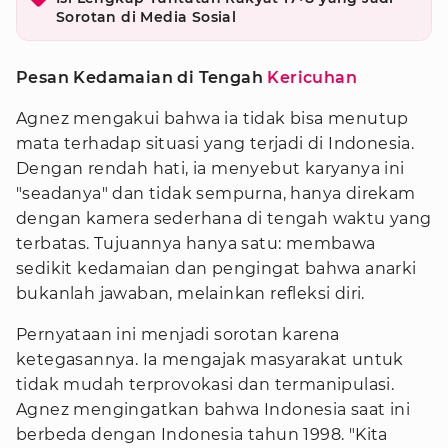
Sorotan di Media Sosial
Pesan Kedamaian di Tengah
Kericuhan
Agnez mengakui bahwa ia tidak bisa menutup
mata terhadap situasi yang terjadi di Indonesia.
Dengan rendah hati, ia menyebut karyanya ini
"seadanya" dan tidak sempurna, hanya direkam
dengan kamera sederhana di tengah waktu yang
terbatas. Tujuannya hanya satu: membawa
sedikit kedamaian dan pengingat bahwa anarki
bukanlah jawaban, melainkan refleksi diri.
Pernyataan ini menjadi sorotan karena
ketegasannya. Ia mengajak masyarakat untuk
tidak mudah terprovokasi dan termanipulasi.
Agnez mengingatkan bahwa Indonesia saat ini
berbeda dengan Indonesia tahun 1998. "Kita