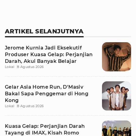
ARTIKEL SELANJUTNYA
Jerome Kurnia Jadi Eksekutif
Produser Kuasa Gelap: Perjanjian
Darah, Akui Banyak Belajar
Lokal
8 Agustus 2026
Gelar Asia Home Run, D'Masiv
Bakal Sapa Penggemar di Hong
Kong
Lokal
8 Agustus 2026
Kuasa Gelap: Perjanjian Darah
Tayang di IMAX, Kisah Romo