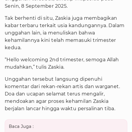
Senin, 8 September 2025.
Tak berhenti di situ, Zaskia juga membagikan
kabar terbaru terkait usia kandungannya. Dalam
unggahan lain, ia menuliskan bahwa
kehamilannya kini telah memasuki trimester
kedua.
“Hello welcoming 2nd trimester, semoga Allah
mudahkan,” tulis Zaskia.
Unggahan tersebut langsung dipenuhi
komentar dari rekan-rekan artis dan warganet.
Doa dan ucapan selamat terus mengalir,
mendoakan agar proses kehamilan Zaskia
berjalan lancar hingga waktu persalinan tiba.
Baca Juga :