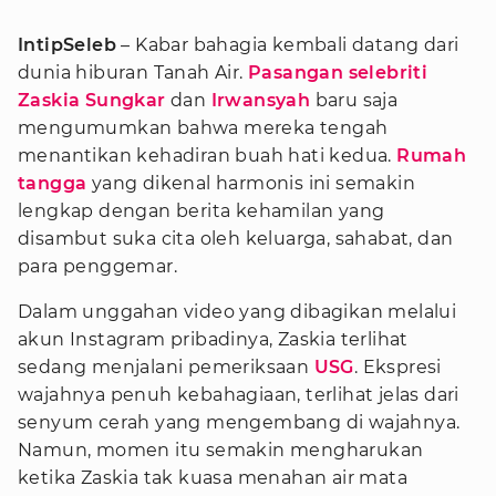
IntipSeleb
– Kabar bahagia kembali datang dari
dunia hiburan Tanah Air.
Pasangan selebriti
Zaskia Sungkar
dan
Irwansyah
baru saja
mengumumkan bahwa mereka tengah
menantikan kehadiran buah hati kedua.
Rumah
tangga
yang dikenal harmonis ini semakin
lengkap dengan berita kehamilan yang
disambut suka cita oleh keluarga, sahabat, dan
para penggemar.
Dalam unggahan video yang dibagikan melalui
akun Instagram pribadinya, Zaskia terlihat
sedang menjalani pemeriksaan
USG
. Ekspresi
wajahnya penuh kebahagiaan, terlihat jelas dari
senyum cerah yang mengembang di wajahnya.
Namun, momen itu semakin mengharukan
ketika Zaskia tak kuasa menahan air mata