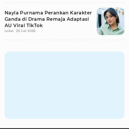
Nayla Purnama Perankan Karakter
Ganda di Drama Remaja Adaptasi
AU Viral TikTok
Lokal
23 Juli 2026