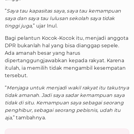
“
Saya tau kapasitas saya, saya tau kemampuan
saya dan saya tau lulusan sekolah saya tidak
tinggi juga,
” ujar Inul.
Bagi pelantun Kocok-Kocok itu, menjadi anggota
DPR bukanlah hal yang bisa dianggap sepele.
Ada amanah besar yang harus
dipertanggungjawabkan kepada rakyat. Karena
itulah, ia memilih tidak mengambil kesempatan
tersebut.
“
Menjaga untuk menjadi wakil rakyat itu takutnya
tidak amanah. Jadi saya sadar kemampuan saya
tidak di situ. Kemampuan saya sebagai seorang
penghibur, sebagai seorang pebisnis, udah itu
aja
,” tambahnya.