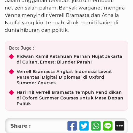
dalam unggahan tersebut justru membuat
netizen salah paham. Banyak warganet mengira
Venna menyindir Verrell Bramasta dan Athalla
Naufal yang kini tengah sibuk meniti karier di
dunia hiburan dan politik.
Baca Juga :
Ridwan Kamil Ketahuan Pernah Hujat Jakarta
di Cuitan, Ernest: Blunder Parah!
Verrell Bramasta Angkat Indonesia Lewat
Persentasi Digital Diplomasi di Oxford
Summer Courses
Hari Ini! Verrell Bramasta Tempuh Pendidikan
di Oxford Summer Courses untuk Masa Depan
Politik
Share :