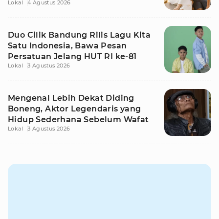
Lokal
4 Agustus 2026
Duo Cilik Bandung Rilis Lagu Kita
Satu Indonesia, Bawa Pesan
Persatuan Jelang HUT RI ke-81
Lokal
3 Agustus 2026
Mengenal Lebih Dekat Diding
Boneng, Aktor Legendaris yang
Hidup Sederhana Sebelum Wafat
Lokal
3 Agustus 2026