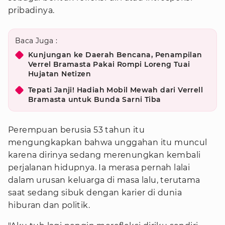
pribadinya.
Baca Juga :
Kunjungan ke Daerah Bencana, Penampilan
Verrel Bramasta Pakai Rompi Loreng Tuai
Hujatan Netizen
Tepati Janji! Hadiah Mobil Mewah dari Verrell
Bramasta untuk Bunda Sarni Tiba
Perempuan berusia 53 tahun itu
mengungkapkan bahwa unggahan itu muncul
karena dirinya sedang merenungkan kembali
perjalanan hidupnya. Ia merasa pernah lalai
dalam urusan keluarga di masa lalu, terutama
saat sedang sibuk dengan karier di dunia
hiburan dan politik.