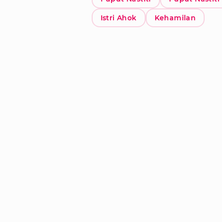
Istri Ahok
Kehamilan