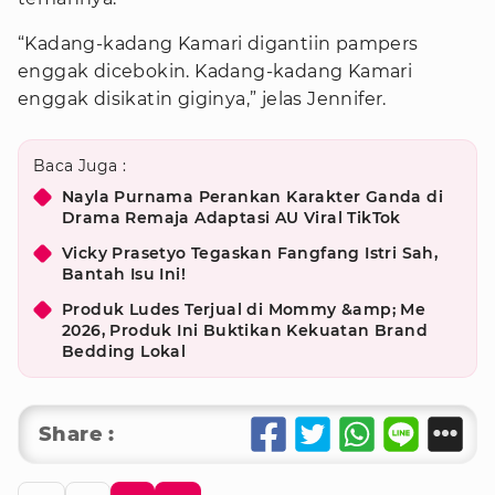
“Kadang-kadang Kamari digantiin pampers
enggak dicebokin. Kadang-kadang Kamari
enggak disikatin giginya,” jelas Jennifer.
Baca Juga :
Nayla Purnama Perankan Karakter Ganda di
Drama Remaja Adaptasi AU Viral TikTok
Vicky Prasetyo Tegaskan Fangfang Istri Sah,
Bantah Isu Ini!
Produk Ludes Terjual di Mommy &amp; Me
2026, Produk Ini Buktikan Kekuatan Brand
Bedding Lokal
Share :