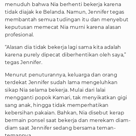
menuduh bahwa Nia berhenti bekerja karena
tidak diajak ke Belanda. Namun, Jennifer tegas
membantah semua tudingan itu dan menyebut
keputusan memecat Nia murni karena alasan
profesional.
“Alasan dia tidak bekerja lagi sama kita adalah
karena purely dipecat diberhentikan oleh saya,”
tegas Jennifer.
Menurut penuturannya, keluarga dan orang
terdekat Jennifer sudah lama mengeluhkan
sikap Nia selama bekerja. Mulai dari lalai
mengganti popok Kamari, tak menyikatkan gigi
sang anak, hingga tidak memperhatikan
kebersihan pakaian. Bahkan, Nia disebut kerap
bermain ponsel saat bekerja dan merekam diam-
diam saat Jennifer sedang bersama teman-
temannya.