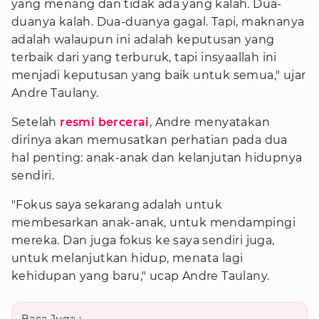
yang menang dan tidak ada yang kalah. Dua-
duanya kalah. Dua-duanya gagal. Tapi, maknanya
adalah walaupun ini adalah keputusan yang
terbaik dari yang terburuk, tapi insyaallah ini
menjadi keputusan yang baik untuk semua," ujar
Andre Taulany.
Setelah
resmi bercerai
, Andre menyatakan
dirinya akan memusatkan perhatian pada dua
hal penting: anak-anak dan kelanjutan hidupnya
sendiri.
"Fokus saya sekarang adalah untuk
membesarkan anak-anak, untuk mendampingi
mereka. Dan juga fokus ke saya sendiri juga,
untuk melanjutkan hidup, menata lagi
kehidupan yang baru," ucap Andre Taulany.