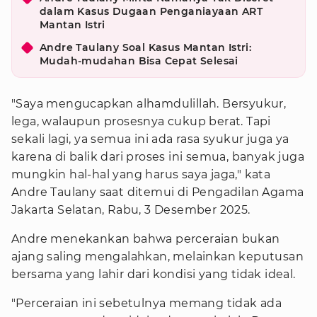
dalam Kasus Dugaan Penganiayaan ART
Mantan Istri
Andre Taulany Soal Kasus Mantan Istri:
Mudah-mudahan Bisa Cepat Selesai
"Saya mengucapkan alhamdulillah. Bersyukur,
lega, walaupun prosesnya cukup berat. Tapi
sekali lagi, ya semua ini ada rasa syukur juga ya
karena di balik dari proses ini semua, banyak juga
mungkin hal-hal yang harus saya jaga," kata
Andre Taulany saat ditemui di Pengadilan Agama
Jakarta Selatan, Rabu, 3 Desember 2025.
Andre menekankan bahwa perceraian bukan
ajang saling mengalahkan, melainkan keputusan
bersama yang lahir dari kondisi yang tidak ideal.
"Perceraian ini sebetulnya memang tidak ada