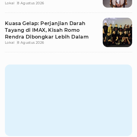
Lokal
8 Agustus 2026
Kuasa Gelap: Perjanjian Darah
Tayang di IMAX, Kisah Romo
Rendra Dibongkar Lebih Dalam
Lokal
8 Agustus 2026