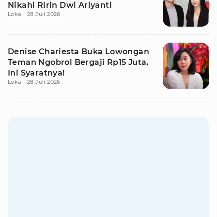
Nikahi Ririn Dwi Ariyanti
Lokal
28 Juli 2026
Denise Chariesta Buka Lowongan
Teman Ngobrol Bergaji Rp15 Juta,
Ini Syaratnya!
Lokal
28 Juli 2026