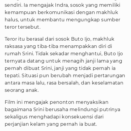
sendiri. Ia mengajak Indra, sosok yang memiliki
kemampuan berkomunikasi dengan makhluk
halus, untuk membantu mengungkap sumber
teror tersebut.
Teror itu berasal dari sosok Buto Ijo, makhluk
raksasa yang tiba-tiba menampakkan diri di
rumah Srini. Tidak sekadar menghantui, Buto Ijo
ternyata datang untuk menagih janji lama yang
pernah dibuat Srini, janji yang tidak pernah ia
tepati. Situasi pun berubah menjadi pertarungan
antara masa lalu, rasa bersalah, dan keselamatan
seorang anak.
Film ini mengajak penonton menyaksikan
bagaimana Srini berusaha melindungi putrinya
sekaligus menghadapi konsekuensi dari
perjanjian kelam yang pernah ia buat.