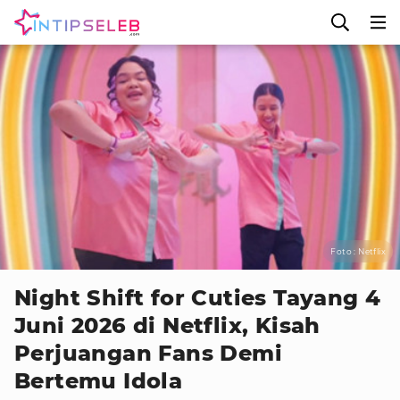
Foto : Netflix
Night Shift for Cuties Tayang 4
Juni 2026 di Netflix, Kisah
Perjuangan Fans Demi
Bertemu Idola