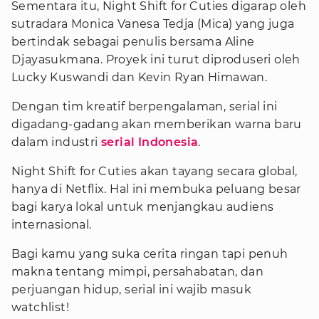
Sementara itu, Night Shift for Cuties digarap oleh
sutradara Monica Vanesa Tedja (Mica) yang juga
bertindak sebagai penulis bersama Aline
Djayasukmana. Proyek ini turut diproduseri oleh
Lucky Kuswandi dan Kevin Ryan Himawan.
Dengan tim kreatif berpengalaman, serial ini
digadang-gadang akan memberikan warna baru
dalam industri
serial Indonesia
.
Night Shift for Cuties akan tayang secara global,
hanya di Netflix. Hal ini membuka peluang besar
bagi karya lokal untuk menjangkau audiens
internasional.
Bagi kamu yang suka cerita ringan tapi penuh
makna tentang mimpi, persahabatan, dan
perjuangan hidup, serial ini wajib masuk
watchlist!