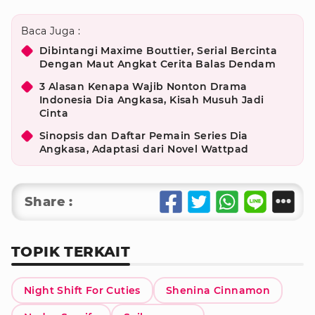
Baca Juga :
Dibintangi Maxime Bouttier, Serial Bercinta
Dengan Maut Angkat Cerita Balas Dendam
3 Alasan Kenapa Wajib Nonton Drama
Indonesia Dia Angkasa, Kisah Musuh Jadi
Cinta
Sinopsis dan Daftar Pemain Series Dia
Angkasa, Adaptasi dari Novel Wattpad
Share :
TOPIK TERKAIT
Night Shift For Cuties
Shenina Cinnamon