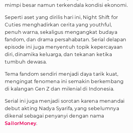
mimpi besar namun terkendala kondisi ekonomi.
Seperti aset yang dirilis hari ini, Night Shift for
Cuties menghadirkan cerita yang youthful,
penuh warna, sekaligus mengangkat budaya
fandom, dan drama persahabatan. Serial delapan
episode ini juga menyentuh topik kepercayaan
diri, dinamika keluarga, dan tekanan ketika
tumbuh dewasa.
Tema fandom sendiri menjadi daya tarik kuat,
mengingat fenomena ini semakin berkembang
di kalangan Gen Z dan milenial di Indonesia.
Serial ini juga menjadi sorotan karena menandai
debut akting Nadya Syarifa, yang sebelumnya
dikenal sebagai penyanyi dengan nama
SailorMoney
.