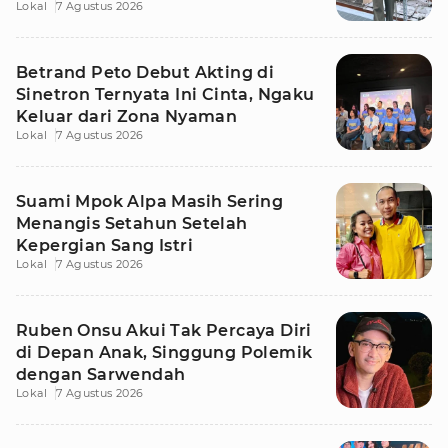
Lokal
7 Agustus 2026
Betrand Peto Debut Akting di
Sinetron Ternyata Ini Cinta, Ngaku
Keluar dari Zona Nyaman
Lokal
7 Agustus 2026
Suami Mpok Alpa Masih Sering
Menangis Setahun Setelah
Kepergian Sang Istri
Lokal
7 Agustus 2026
Ruben Onsu Akui Tak Percaya Diri
di Depan Anak, Singgung Polemik
dengan Sarwendah
Lokal
7 Agustus 2026