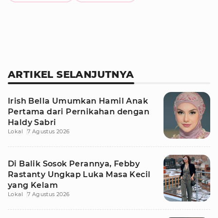
ARTIKEL SELANJUTNYA
Irish Bella Umumkan Hamil Anak
Pertama dari Pernikahan dengan
Haldy Sabri
Lokal
7 Agustus 2026
Di Balik Sosok Perannya, Febby
Rastanty Ungkap Luka Masa Kecil
yang Kelam
Lokal
7 Agustus 2026