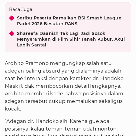
Baca Juga :
Seribu Peserta Ramaikan BSI Smash League
Padel 2026 Besutan RANS
Shareefa Daanish Tak Lagi Jadi Sosok
Menyeramkan di Film Sihir Tanah Kubur, Akui
Lebih Santai
Ardhito Pramono mengungkap salah satu
adegan paling absurd yang dialaminya adalah
saat berinteraksi dengan karakter dr. Handoko.
Meski tidak membocorkan detail lengkapnya,
Ardhito memberi kode bahwa posisinya dalam
adegan tersebut cukup memalukan sekaligus
kocak.
“Adegan dr. Handoko sih. Karena gue ada
posisinya, kalau teman-teman udah nonton,