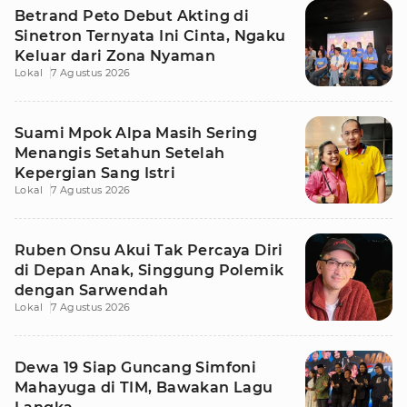
Betrand Peto Debut Akting di
Sinetron Ternyata Ini Cinta, Ngaku
Keluar dari Zona Nyaman
Lokal
7 Agustus 2026
Suami Mpok Alpa Masih Sering
Menangis Setahun Setelah
Kepergian Sang Istri
Lokal
7 Agustus 2026
Ruben Onsu Akui Tak Percaya Diri
di Depan Anak, Singgung Polemik
dengan Sarwendah
Lokal
7 Agustus 2026
Dewa 19 Siap Guncang Simfoni
Mahayuga di TIM, Bawakan Lagu