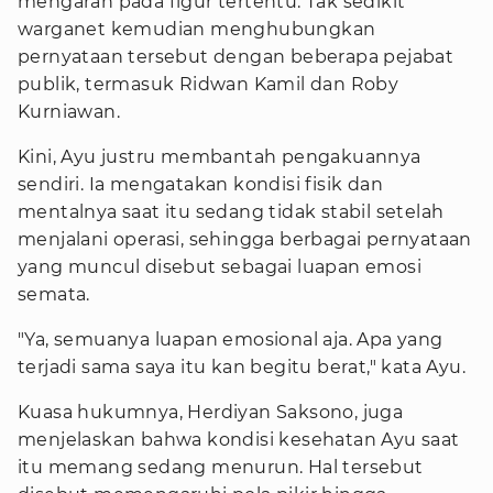
mengarah pada figur tertentu. Tak sedikit
warganet kemudian menghubungkan
pernyataan tersebut dengan beberapa pejabat
publik, termasuk Ridwan Kamil dan Roby
Kurniawan.
Kini, Ayu justru membantah pengakuannya
sendiri. Ia mengatakan kondisi fisik dan
mentalnya saat itu sedang tidak stabil setelah
menjalani operasi, sehingga berbagai pernyataan
yang muncul disebut sebagai luapan emosi
semata.
"Ya, semuanya luapan emosional aja. Apa yang
terjadi sama saya itu kan begitu berat," kata Ayu.
Kuasa hukumnya, Herdiyan Saksono, juga
menjelaskan bahwa kondisi kesehatan Ayu saat
itu memang sedang menurun. Hal tersebut