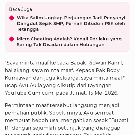
Baca Juga :
Wika Salim Ungkap Perjuangan Jadi Penyanyi
Dangdut Sejak SMP, Pernah Dituduh PSK oleh
Tetangga
Micro Cheating Adalah? Kenali Perilaku yang
Sering Tak Disadari dalam Hubungan
"Saya minta maaf kepada Bapak Ridwan Kamil,
hai akang, saya minta maaf. Kepada Pak Roby
Kurniawan dan juga keluarga, saya minta maaf,"
ucap Ayu Aulia yang dikutip dari tayangan
YouTube Cumicumi pada Jumat, 15 Mei 2026.
Permintaan maaf tersebut langsung menjadi
perhatian publik. Sebelumnya, Ayu sempat
membuat heboh usai mengaitkan sosok “Bupati
R” dengan sejumlah petunjuk yang dianggap