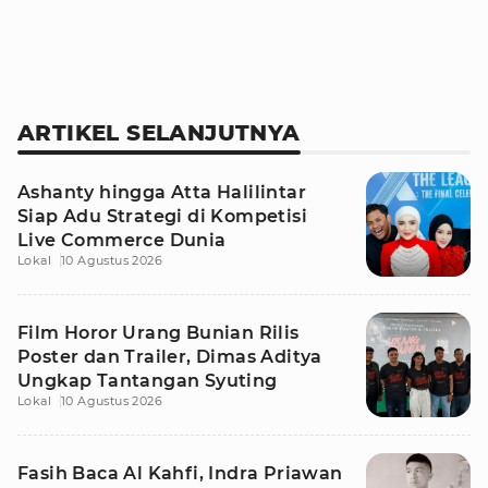
ARTIKEL SELANJUTNYA
Ashanty hingga Atta Halilintar
Siap Adu Strategi di Kompetisi
Live Commerce Dunia
Lokal
10 Agustus 2026
Film Horor Urang Bunian Rilis
Poster dan Trailer, Dimas Aditya
Ungkap Tantangan Syuting
Lokal
10 Agustus 2026
Fasih Baca Al Kahfi, Indra Priawan