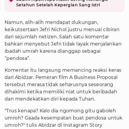
Setahun Setelah Kepergian Sang Istri
Namun, alih-alih mendapat dukungan,
keikutsertaan Jefri Nichol justru menuai cibiran
dari sejumlah netizen. Salah satu komentar
bahkan menyebut Jefri tidak layak menjalankan
ibadah umrah karena dianggap sebagai
“pendosa”.
Komentar itu langsung memancing reaksi keras
dari Abidzar. Pemeran film A Business Proposal
tersebut merasa tidak seharusnya seseorang
dihakimi ketika memiliki niat untuk beribadah
dan mendekatkan diri kepada Tuhan.
"Trus kenapa? Kalo dia ngomong gitu gaboleh
umroh? Gaada kesempatan buat pendosa untuk
umroh?" tulis Abidzar di Instagram Story