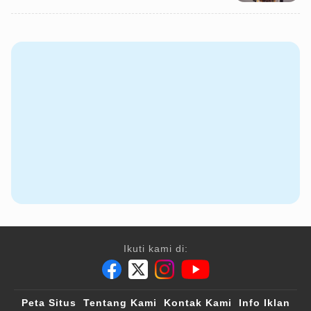
Ikuti kami di:
Peta Situs
Tentang Kami
Kontak Kami
Info Iklan