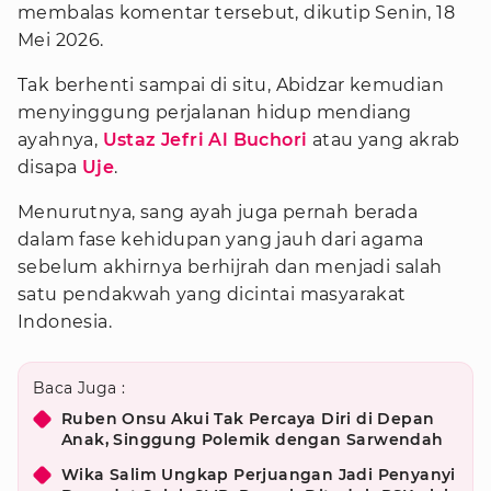
membalas komentar tersebut, dikutip Senin, 18
Mei 2026.
Tak berhenti sampai di situ, Abidzar kemudian
menyinggung perjalanan hidup mendiang
ayahnya,
Ustaz Jefri Al Buchori
atau yang akrab
disapa
Uje
.
Menurutnya, sang ayah juga pernah berada
dalam fase kehidupan yang jauh dari agama
sebelum akhirnya berhijrah dan menjadi salah
satu pendakwah yang dicintai masyarakat
Indonesia.
Baca Juga :
Ruben Onsu Akui Tak Percaya Diri di Depan
Anak, Singgung Polemik dengan Sarwendah
Wika Salim Ungkap Perjuangan Jadi Penyanyi