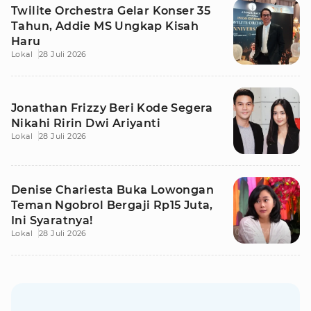
Twilite Orchestra Gelar Konser 35
Tahun, Addie MS Ungkap Kisah
Haru
Lokal
28 Juli 2026
Jonathan Frizzy Beri Kode Segera
Nikahi Ririn Dwi Ariyanti
Lokal
28 Juli 2026
Denise Chariesta Buka Lowongan
Teman Ngobrol Bergaji Rp15 Juta,
Ini Syaratnya!
Lokal
28 Juli 2026