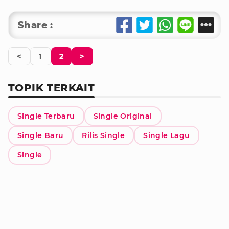
Share :
<
1
2
>
TOPIK TERKAIT
Single Terbaru
Single Original
Single Baru
Rilis Single
Single Lagu
Single