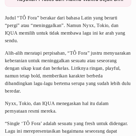
Judul “TÔ Fora” berakar dari bahasa Latin yang berarti
“pergi” atau “meninggalkan”. Namun Nyxx, Tokio, dan
IQUA memilih untuk tidak membawa lagu ini ke arah yang
sendu.
Alih-alih meratapi perpisahan, “TÔ Fora” justru menyuarakan
keberanian untuk meninggalkan sesuatu atau seseorang
dengan sikap kuat dan berkelas. Liriknya ringan, playful,
namun tetap bold, memberikan karakter berbeda
dibandingkan lagu-lagu bertema serupa yang sudah lebih dulu
beredar.
Nyxx, Tokio, dan IQUA menegaskan hal itu dalam
pernyataan resmi mereka.
“Single ‘TÔ Fora’ adalah sesuatu yang fresh untuk didengar.
Lagu ini merepresentasikan bagaimana seseorang dapat