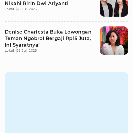
Nikahi Ririn Dwi Ariyanti
Lokal
28 Juli 2026
Denise Chariesta Buka Lowongan
Teman Ngobrol Bergaji Rp15 Juta,
Ini Syaratnya!
Lokal
28 Juli 2026