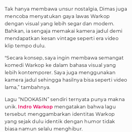
Tak hanya membawa unsur nostalgia, Dimas juga
mencoba menyatukan gaya lawas Warkop
dengan visual yang lebih segar dan modern.
Bahkan, ia sengaja memakai kamera jadul demi
mendapatkan kesan vintage seperti era video
klip tempo dulu.
"Secara konsep, saya ingin membawa semangat
komedi Warkop ke dalam bahasa visual yang
lebih kontemporer. Saya juga menggunakan
kamera jadul sehingga hasilnya bisa seperti video
lama,” tambahnya.
Lagu “NDOKASIN” sendiri ternyata punya makna
unik.
Indro Warkop
mengatakan bahwa lagu
tersebut menggambarkan identitas Warkop
yang sejak dulu identik dengan humor tidak
biasa namun selalu menghibur.