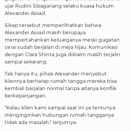
ujar Rudini Sibagariang selaku kuasa hukum
Alexander Assad.
Sikap tersebut memperlihatkan bahwa
Alexander Assad masih berupaya
mempertahankan keluarganya meski gugatan
cerai sudah berjalan di meja hijau. Komunikasi
dengan Clara Shinta juga diklaim masih terjalin
sampai sekarang.
Tak hanya itu, pihak Alexander menyebut
kliennya berharap rumah tangga mereka bisa
kembali berjalan normal tanpa adanya konflik
berkepanjangan.
"Kalau klien kami sampai saat ini ya tentunya
menginginkan hubungan rumah tangganya
tidak ada masalah," lanjutnya.