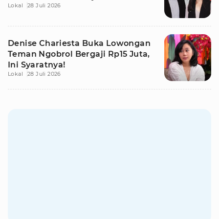
Lokal
28 Juli 2026
Denise Chariesta Buka Lowongan
Teman Ngobrol Bergaji Rp15 Juta,
Ini Syaratnya!
Lokal
28 Juli 2026