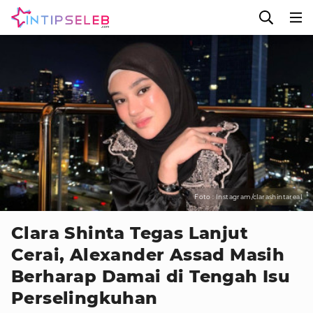
Foto : Instagram/clarashintareal
Clara Shinta Tegas Lanjut
Cerai, Alexander Assad Masih
Berharap Damai di Tengah Isu
Perselingkuhan