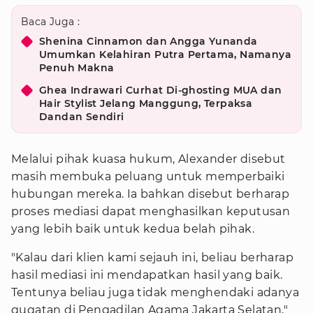
Baca Juga :
Shenina Cinnamon dan Angga Yunanda
Umumkan Kelahiran Putra Pertama, Namanya
Penuh Makna
Ghea Indrawari Curhat Di-ghosting MUA dan
Hair Stylist Jelang Manggung, Terpaksa
Dandan Sendiri
Melalui pihak kuasa hukum, Alexander disebut
masih membuka peluang untuk memperbaiki
hubungan mereka. Ia bahkan disebut berharap
proses mediasi dapat menghasilkan keputusan
yang lebih baik untuk kedua belah pihak.
"Kalau dari klien kami sejauh ini, beliau berharap
hasil mediasi ini mendapatkan hasil yang baik.
Tentunya beliau juga tidak menghendaki adanya
gugatan di Pengadilan Agama Jakarta Selatan,"