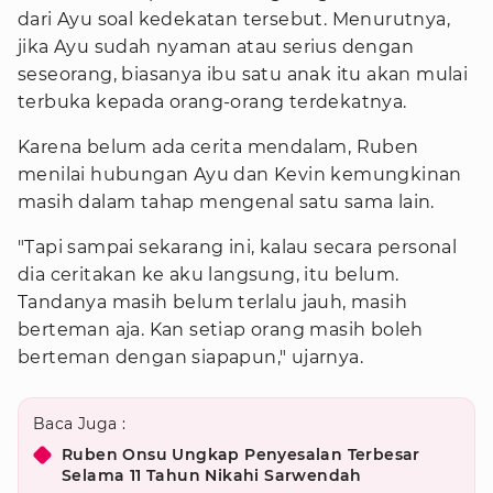
dari Ayu soal kedekatan tersebut. Menurutnya,
jika Ayu sudah nyaman atau serius dengan
seseorang, biasanya ibu satu anak itu akan mulai
terbuka kepada orang-orang terdekatnya.
Karena belum ada cerita mendalam, Ruben
menilai hubungan Ayu dan Kevin kemungkinan
masih dalam tahap mengenal satu sama lain.
"Tapi sampai sekarang ini, kalau secara personal
dia ceritakan ke aku langsung, itu belum.
Tandanya masih belum terlalu jauh, masih
berteman aja. Kan setiap orang masih boleh
berteman dengan siapapun," ujarnya.
Baca Juga :
Ruben Onsu Ungkap Penyesalan Terbesar
Selama 11 Tahun Nikahi Sarwendah