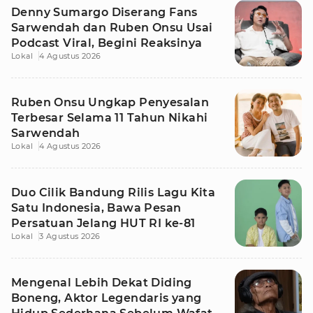
Denny Sumargo Diserang Fans
Sarwendah dan Ruben Onsu Usai
Podcast Viral, Begini Reaksinya
Lokal
4 Agustus 2026
Ruben Onsu Ungkap Penyesalan
Terbesar Selama 11 Tahun Nikahi
Sarwendah
Lokal
4 Agustus 2026
Duo Cilik Bandung Rilis Lagu Kita
Satu Indonesia, Bawa Pesan
Persatuan Jelang HUT RI ke-81
Lokal
3 Agustus 2026
Mengenal Lebih Dekat Diding
Boneng, Aktor Legendaris yang