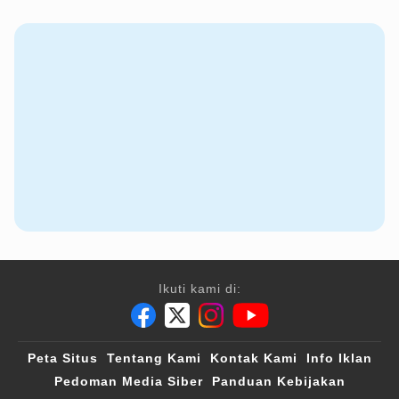
Ikuti kami di:
Peta Situs
Tentang Kami
Kontak Kami
Info Iklan
Pedoman Media Siber
Panduan Kebijakan