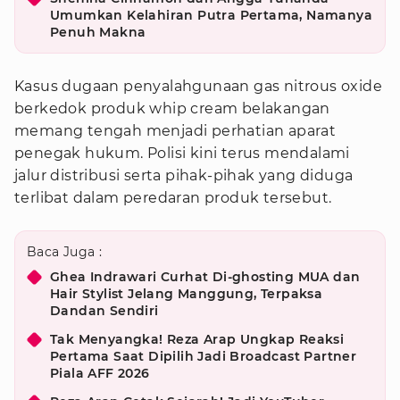
Umumkan Kelahiran Putra Pertama, Namanya
Penuh Makna
Kasus dugaan penyalahgunaan gas nitrous oxide
berkedok produk whip cream belakangan
memang tengah menjadi perhatian aparat
penegak hukum. Polisi kini terus mendalami
jalur distribusi serta pihak-pihak yang diduga
terlibat dalam peredaran produk tersebut.
Baca Juga :
Ghea Indrawari Curhat Di-ghosting MUA dan
Hair Stylist Jelang Manggung, Terpaksa
Dandan Sendiri
Tak Menyangka! Reza Arap Ungkap Reaksi
Pertama Saat Dipilih Jadi Broadcast Partner
Piala AFF 2026