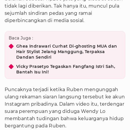
tidak lagi diberikan. Tak hanya itu, muncul pula
sejumlah sindiran pedas yang ramai
diperbincangkan di media sosial.
Baca Juga :
Ghea Indrawari Curhat Di-ghosting MUA dan
Hair Stylist Jelang Manggung, Terpaksa
Dandan Sendiri
Vicky Prasetyo Tegaskan Fangfang Istri Sah,
Bantah Isu Ini!
Puncaknya terjadi ketika Ruben mengunggah
ulang rekaman siaran langsung tersebut ke akun
Instagram pribadinya. Dalam video itu, terdengar
suara perempuan yang diduga Wendy Lo
membantah tudingan bahwa keluarganya hidup
bergantung pada Ruben.