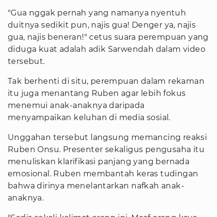
"Gua nggak pernah yang namanya nyentuh
duitnya sedikit pun, najis gua! Denger ya, najis
gua, najis beneran!" cetus suara perempuan yang
diduga kuat adalah adik Sarwendah dalam video
tersebut.
Tak berhenti di situ, perempuan dalam rekaman
itu juga menantang Ruben agar lebih fokus
menemui anak-anaknya daripada
menyampaikan keluhan di media sosial.
Unggahan tersebut langsung memancing reaksi
Ruben Onsu. Presenter sekaligus pengusaha itu
menuliskan klarifikasi panjang yang bernada
emosional. Ruben membantah keras tudingan
bahwa dirinya menelantarkan nafkah anak-
anaknya.