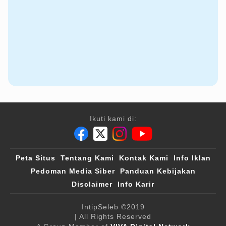
Ikuti kami di:
Peta Situs
Tentang Kami
Kontak Kami
Info Iklan
Pedoman Media Siber
Panduan Kebijakan
Disclaimer
Info Karir
IntipSeleb
©2019
| All Rights Reserved