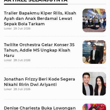
Trailer Bapakmu Kiper Rilis, Kisah
Ayah dan Anak Berdamai Lewat
Sepak Bola Tarkam
Lokal
29 Juli 2026
Twilite Orchestra Gelar Konser 35
Tahun, Addie MS Ungkap Kisah
Haru
Lokal
28 Juli 2026
Jonathan Frizzy Beri Kode Segera
Nikahi Ririn Dwi Ariyanti
Lokal
28 Juli 2026
Denise Chariesta Buka Lowongan