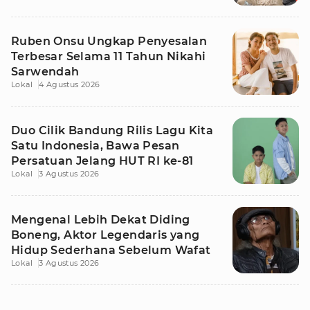
Ruben Onsu Ungkap Penyesalan
Terbesar Selama 11 Tahun Nikahi
Sarwendah
Lokal
4 Agustus 2026
Duo Cilik Bandung Rilis Lagu Kita
Satu Indonesia, Bawa Pesan
Persatuan Jelang HUT RI ke-81
Lokal
3 Agustus 2026
Mengenal Lebih Dekat Diding
Boneng, Aktor Legendaris yang
Hidup Sederhana Sebelum Wafat
Lokal
3 Agustus 2026