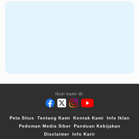
Ikuti kami di:
Peta Situs
Tentang Kami
Kontak Kami
Info Iklan
Pedoman Media Siber
Panduan Kebijakan
Disclaimer
Info Karir