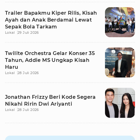
Trailer Bapakmu Kiper Rilis, Kisah
Ayah dan Anak Berdamai Lewat
Sepak Bola Tarkam
Lokal
29 Juli 2026
Twilite Orchestra Gelar Konser 35
Tahun, Addie MS Ungkap Kisah
Haru
Lokal
28 Juli 2026
Jonathan Frizzy Beri Kode Segera
Nikahi Ririn Dwi Ariyanti
Lokal
28 Juli 2026