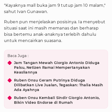
"Kayaknya mall buka jam 9 tutup jam 10 malam,"
sahut Ivan Gunawan.
Ruben pun menjelaskan posisinya. Ia menyebut
situasi saat ini masih memanas dan berharap
bisa bertemu anak-anaknya terlebih dahulu
untuk mencairkan suasana.
Baca Juga :
Jam Tangan Mewah Giorgio Antonio Diduga
Palsu, Netizen Ramai Mempertanyakan
Keasliannya
Ruben Onsu Geram Putrinya Diduga
Dilibatkan Live Jualan, Tegaskan: Thalia Masih
Ada Ayahnya
Ruben Onsu Kembali Sindir Giorgio Antonio,
Bikin Video Endorse di Rumah