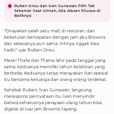
Ruben Onsu dan Ivan Gunawan Pilih Tak
Sekamar Saat Umrah, Ada Alasan Khusus di
Baliknya
"Dirayakan salah satu mall, di restoran, dan
kebetulan bertepatan dengan jam aku Brownis
dan selesainya pun sama. Intinya nggak bisa
hadir," ujar Ruben Onsu.
Meski Thalia dan Thania lahir pada tanggal yang
sama, keduanya memiliki tahun kelahiran yang
berbeda. Keduanya tetap merayakan hari spesial
itu bersama keluarga dan orang-orang terdekat.
Sahabat Ruben, Ivan Gunawan, langsung
merespons pernyataan itu. Ivan menyindir
bahwa seharusnya perayaan ulang tahun bisa
digelar di luar jam Brownis tayang.