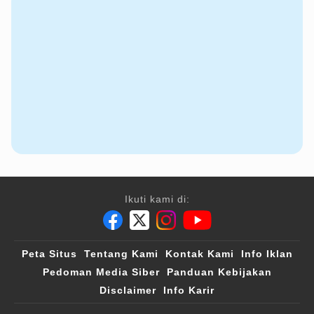
Ikuti kami di:
Peta Situs
Tentang Kami
Kontak Kami
Info Iklan
Pedoman Media Siber
Panduan Kebijakan
Disclaimer
Info Karir