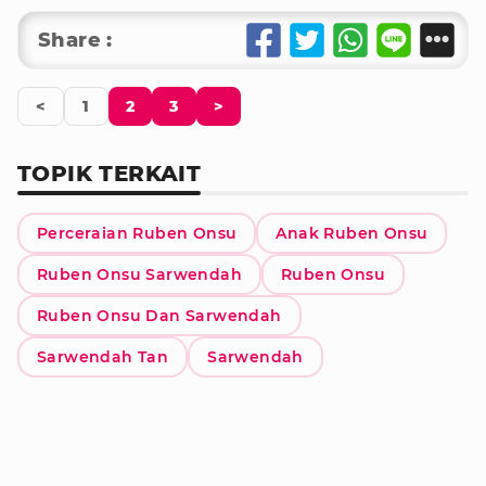
Share :
<
1
2
3
>
TOPIK TERKAIT
Perceraian Ruben Onsu
Anak Ruben Onsu
Ruben Onsu Sarwendah
Ruben Onsu
Ruben Onsu Dan Sarwendah
Sarwendah Tan
Sarwendah