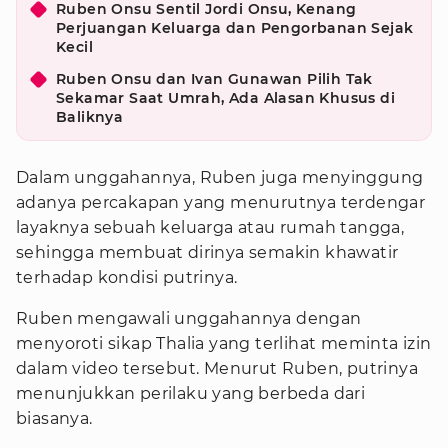
Ruben Onsu Sentil Jordi Onsu, Kenang
Perjuangan Keluarga dan Pengorbanan Sejak
Kecil
Ruben Onsu dan Ivan Gunawan Pilih Tak
Sekamar Saat Umrah, Ada Alasan Khusus di
Baliknya
Dalam unggahannya, Ruben juga menyinggung
adanya percakapan yang menurutnya terdengar
layaknya sebuah keluarga atau rumah tangga,
sehingga membuat dirinya semakin khawatir
terhadap kondisi putrinya.
Ruben mengawali unggahannya dengan
menyoroti sikap Thalia yang terlihat meminta izin
dalam video tersebut. Menurut Ruben, putrinya
menunjukkan perilaku yang berbeda dari
biasanya.