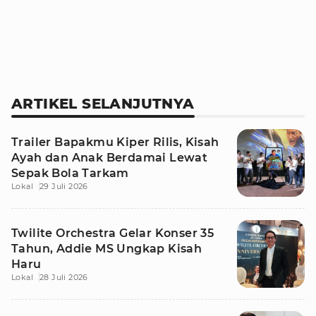
ARTIKEL SELANJUTNYA
Trailer Bapakmu Kiper Rilis, Kisah
Ayah dan Anak Berdamai Lewat
Sepak Bola Tarkam
Lokal
29 Juli 2026
Twilite Orchestra Gelar Konser 35
Tahun, Addie MS Ungkap Kisah
Haru
Lokal
28 Juli 2026