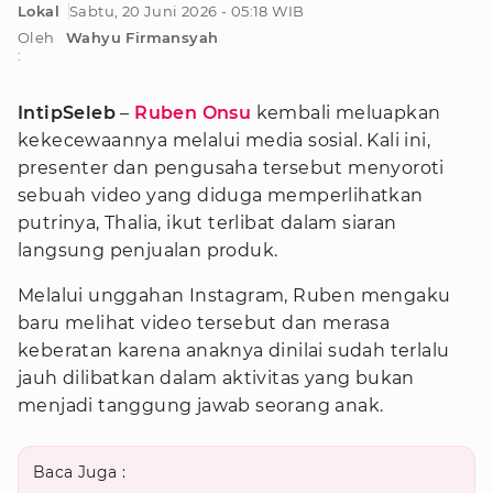
Lokal
Sabtu, 20 Juni 2026 - 05:18 WIB
Oleh
Wahyu Firmansyah
:
IntipSeleb
–
Ruben Onsu
kembali meluapkan
kekecewaannya melalui media sosial. Kali ini,
presenter dan pengusaha tersebut menyoroti
sebuah video yang diduga memperlihatkan
putrinya, Thalia, ikut terlibat dalam siaran
langsung penjualan produk.
Melalui unggahan Instagram, Ruben mengaku
baru melihat video tersebut dan merasa
keberatan karena anaknya dinilai sudah terlalu
jauh dilibatkan dalam aktivitas yang bukan
menjadi tanggung jawab seorang anak.
Baca Juga :