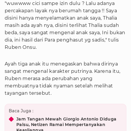
"wuwwww cici sampe izin dulu ? Lalu adanya
percakapan layak nya berumah tangga !! Saya
disini hanya menyelamatkan anak saya, Thalia
masih ada ayah nya, disini terlihat Thalia sudah
beda, saya sangat mengenal anak saya, Ini bukan
dia, ini hasil dari Para penghasut yg sadis," tulis
Ruben Onsu.
Ayah tiga anak itu menegaskan bahwa dirinya
sangat mengenal karakter putrinya. Karena itu,
Ruben merasa ada perubahan yang
membuatnya tidak nyaman setelah melihat
tayangan tersebut.
Baca Juga :
Jam Tangan Mewah Giorgio Antonio Diduga
Palsu, Netizen Ramai Mempertanyakan
Keasliannya