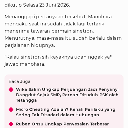
dikutip Selasa 23 Juni 2026.
Menanggapi pertanyaan tersebut, Manohara
mengaku saat ini sudah tidak lagi tertarik
menerima tawaran bermain sinetron.
Menurutnya, masa-masa itu sudah berlalu dalam
perjalanan hidupnya.
"Kalau sinetron sih kayaknya udah nggak ya"
jawab manohara.
Baca Juga :
Wika Salim Ungkap Perjuangan Jadi Penyanyi
Dangdut Sejak SMP, Pernah Dituduh PSK oleh
Tetangga
Micro Cheating Adalah? Kenali Perilaku yang
Sering Tak Disadari dalam Hubungan
Ruben Onsu Ungkap Penyesalan Terbesar