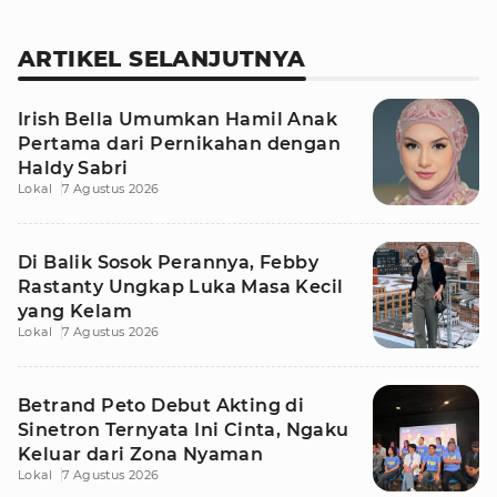
ARTIKEL SELANJUTNYA
Irish Bella Umumkan Hamil Anak
Pertama dari Pernikahan dengan
Haldy Sabri
Lokal
7 Agustus 2026
Di Balik Sosok Perannya, Febby
Rastanty Ungkap Luka Masa Kecil
yang Kelam
Lokal
7 Agustus 2026
Betrand Peto Debut Akting di
Sinetron Ternyata Ini Cinta, Ngaku
Keluar dari Zona Nyaman
Lokal
7 Agustus 2026