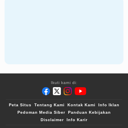
Ikuti kami di:
Peta Situs
Tentang Kami
Kontak Kami
Info Iklan
Pedoman Media Siber
Panduan Kebijakan
Disclaimer
Info Karir