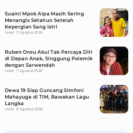
Suami Mpok Alpa Masih Sering
Menangis Setahun Setelah
Kepergian Sang Istri
Lokal
7 Agustus 2026
Ruben Onsu Akui Tak Percaya Diri
di Depan Anak, Singgung Polemik
dengan Sarwendah
Lokal
7 Agustus 2026
Dewa 19 Siap Guncang Simfoni
Mahayuga di TIM, Bawakan Lagu
Langka
Lokal
6 Agustus 2026