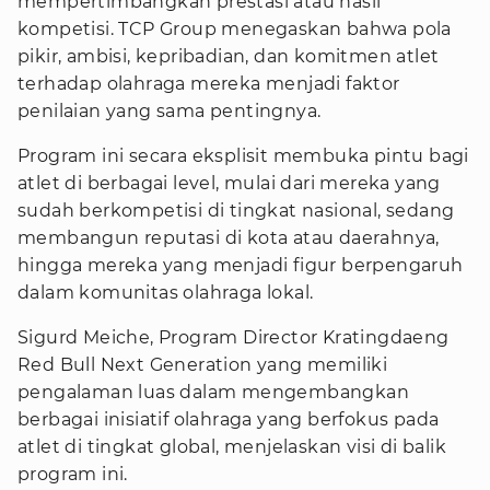
mempertimbangkan prestasi atau hasil
kompetisi. TCP Group menegaskan bahwa pola
pikir, ambisi, kepribadian, dan komitmen atlet
terhadap olahraga mereka menjadi faktor
penilaian yang sama pentingnya.
Program ini secara eksplisit membuka pintu bagi
atlet di berbagai level, mulai dari mereka yang
sudah berkompetisi di tingkat nasional, sedang
membangun reputasi di kota atau daerahnya,
hingga mereka yang menjadi figur berpengaruh
dalam komunitas olahraga lokal.
Sigurd Meiche, Program Director Kratingdaeng
Red Bull Next Generation yang memiliki
pengalaman luas dalam mengembangkan
berbagai inisiatif olahraga yang berfokus pada
atlet di tingkat global, menjelaskan visi di balik
program ini.