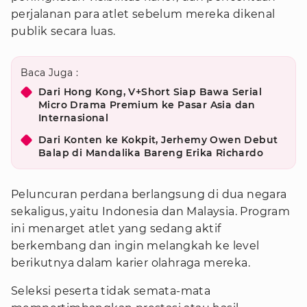
perjalanan para atlet sebelum mereka dikenal
publik secara luas.
Baca Juga :
Dari Hong Kong, V+Short Siap Bawa Serial
Micro Drama Premium ke Pasar Asia dan
Internasional
Dari Konten ke Kokpit, Jerhemy Owen Debut
Balap di Mandalika Bareng Erika Richardo
Peluncuran perdana berlangsung di dua negara
sekaligus, yaitu Indonesia dan Malaysia. Program
ini menarget atlet yang sedang aktif
berkembang dan ingin melangkah ke level
berikutnya dalam karier olahraga mereka.
Seleksi peserta tidak semata-mata