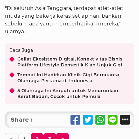
"Di seluruh Asia Tenggara, terdapat atlet-atlet
muda yang bekerja keras setiap hari, bahkan
sebelum ada yang memperhatikan mereka,"
ujarnya.
Baca Juga :
Geliat Ekosistem Digital, Konektivitas Bisnis
Platform Lifestyle Domestik Kian Unjuk Gigi
Tempat Ini Hadirkan Klinik Gigi Bernuansa
Olahraga Pertama di Indonesia
5 Olahraga Ini Ampuh untuk Menurunkan
Berat Badan, Cocok untuk Pemula
Share :
<
1
2
3
>