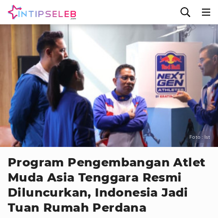
Foto : Ist
Program Pengembangan Atlet
Muda Asia Tenggara Resmi
Diluncurkan, Indonesia Jadi
Tuan Rumah Perdana