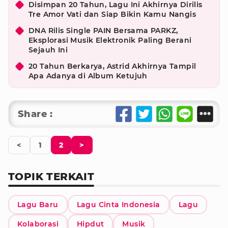
Disimpan 20 Tahun, Lagu Ini Akhirnya Dirilis
Tre Amor Vati dan Siap Bikin Kamu Nangis
DNA Rilis Single PAIN Bersama PARKZ,
Eksplorasi Musik Elektronik Paling Berani
Sejauh Ini
20 Tahun Berkarya, Astrid Akhirnya Tampil
Apa Adanya di Album Ketujuh
Share :
<
1
2
>
TOPIK TERKAIT
Lagu Baru
Lagu Cinta Indonesia
Lagu
Kolaborasi
Hipdut
Musik