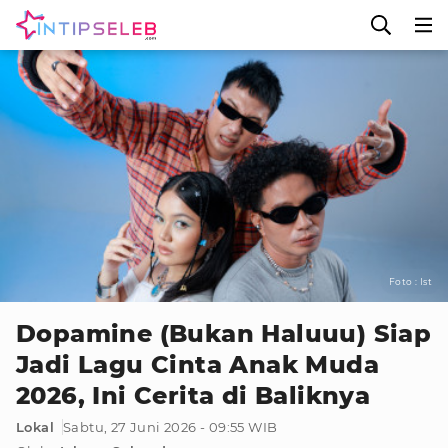
Foto : Ist
Dopamine (Bukan Haluuu) Siap
Jadi Lagu Cinta Anak Muda
2026, Ini Cerita di Baliknya
Lokal
Sabtu, 27 Juni 2026 - 09:55 WIB