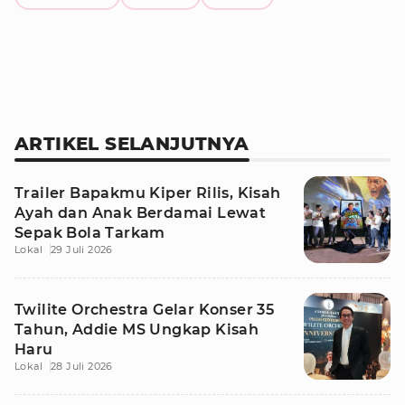
ARTIKEL SELANJUTNYA
Trailer Bapakmu Kiper Rilis, Kisah
Ayah dan Anak Berdamai Lewat
Sepak Bola Tarkam
Lokal
29 Juli 2026
Twilite Orchestra Gelar Konser 35
Tahun, Addie MS Ungkap Kisah
Haru
Lokal
28 Juli 2026