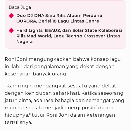
Baca Juga :
Duo DJ DNA Siap Rilis Album Perdana
OURORA, Berisi 18 Lagu Lintas Genre
Hard Lights, BEAUZ, dan Solar State Kolaborasi
Rilis Mad World, Lagu Techno Crossover Lintas
Negara
Roni Joni mengungkapkan bahwa konsep lagu
ini lahir dari pengalaman yang dekat dengan
keseharian banyak orang.
"Kami ingin mengangkat sesuatu yang dekat
dengan kehidupan sehari-hari. Ketika seseorang
jatuh cinta, ada rasa bahagia dan semangat yang
muncul, seolah menjadi energi positif dalam
hidupnya," tutur Roni Joni dalam keterangan
tertulisnya.