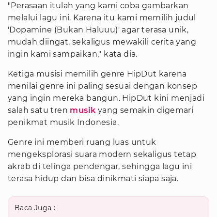
"Perasaan itulah yang kami coba gambarkan
melalui lagu ini. Karena itu kami memilih judul
'Dopamine (Bukan Haluuu)' agar terasa unik,
mudah diingat, sekaligus mewakili cerita yang
ingin kami sampaikan," kata dia.
Ketiga musisi memilih genre HipDut karena
menilai genre ini paling sesuai dengan konsep
yang ingin mereka bangun. HipDut kini menjadi
salah satu tren
musik
yang semakin digemari
penikmat musik Indonesia.
Genre ini memberi ruang luas untuk
mengeksplorasi suara modern sekaligus tetap
akrab di telinga pendengar, sehingga lagu ini
terasa hidup dan bisa dinikmati siapa saja.
Baca Juga :