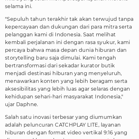
selama ini.
"Sepuluh tahun terakhir tak akan terwujud tanpa
kepercayaan dan dukungan dari para mitra serta
pelanggan kami di Indonesia. Saat melihat
kembali perjalanan ini dengan rasa syukur, kami
percaya bahwa masa depan dunia hiburan dan
storytelling baru saja dimulai. Kami tengah
bertransformasi dari sekadar kurator butik
menjadi destinasi hiburan yang menyeluruh,
menawarkan konten yang lebih beragam serta
aksesibilitas yang lebih luas agar selaras dengan
kehidupan sehari-hari masyarakat Indonesia,"
ujar Daphne.
Salah satu inovasi terbesar yang diumumkan
adalah peluncuran CATCHPLAY LITE, layanan
hiburan dengan format video vertikal 9:16 yang