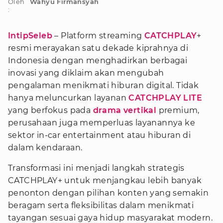
Oleh
Wahyu Firmansyah
:
IntipSeleb
– Platform streaming
CATCHPLAY
+
resmi merayakan satu dekade kiprahnya di
Indonesia dengan menghadirkan berbagai
inovasi yang diklaim akan mengubah
pengalaman menikmati hiburan digital. Tidak
hanya meluncurkan layanan
CATCHPLAY LITE
yang berfokus pada
drama vertikal
premium,
perusahaan juga memperluas layanannya ke
sektor in-car entertainment atau hiburan di
dalam kendaraan.
Transformasi ini menjadi langkah strategis
CATCHPLAY+ untuk menjangkau lebih banyak
penonton dengan pilihan konten yang semakin
beragam serta fleksibilitas dalam menikmati
tayangan sesuai gaya hidup masyarakat modern.