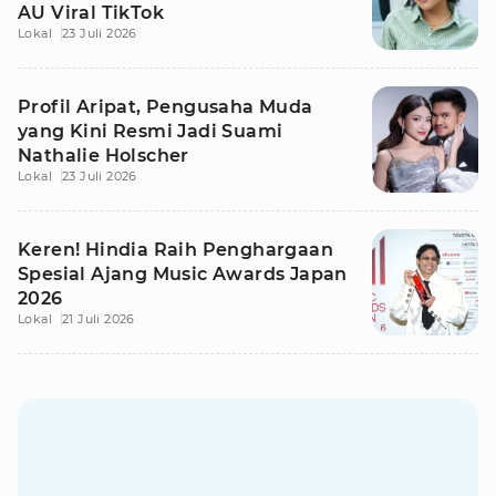
AU Viral TikTok
Lokal
23 Juli 2026
Profil Aripat, Pengusaha Muda
yang Kini Resmi Jadi Suami
Nathalie Holscher
Lokal
23 Juli 2026
Keren! Hindia Raih Penghargaan
Spesial Ajang Music Awards Japan
2026
Lokal
21 Juli 2026