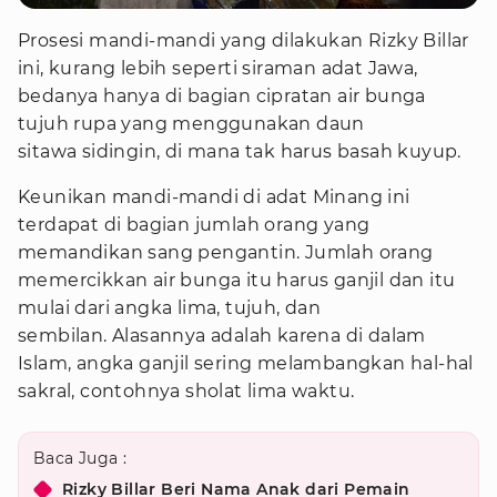
Prosesi mandi-mandi yang dilakukan Rizky Billar
ini, kurang lebih seperti siraman adat Jawa,
bedanya hanya di bagian cipratan air bunga
tujuh rupa yang menggunakan daun
sitawa sidingin, di mana tak harus basah kuyup.
Keunikan mandi-mandi di adat Minang ini
terdapat di bagian jumlah orang yang
memandikan sang pengantin. Jumlah orang
memercikkan air bunga itu harus ganjil dan itu
mulai dari angka lima, tujuh, dan
sembilan. Alasannya adalah karena di dalam
Islam, angka ganjil sering melambangkan hal-hal
sakral, contohnya sholat lima waktu.
Baca Juga :
Rizky Billar Beri Nama Anak dari Pemain