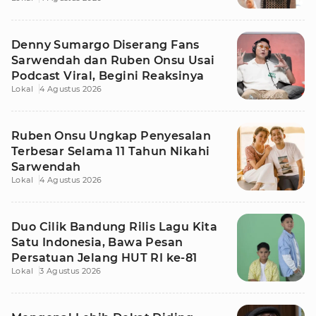
Denny Sumargo Diserang Fans
Sarwendah dan Ruben Onsu Usai
Podcast Viral, Begini Reaksinya
Lokal
4 Agustus 2026
Ruben Onsu Ungkap Penyesalan
Terbesar Selama 11 Tahun Nikahi
Sarwendah
Lokal
4 Agustus 2026
Duo Cilik Bandung Rilis Lagu Kita
Satu Indonesia, Bawa Pesan
Persatuan Jelang HUT RI ke-81
Lokal
3 Agustus 2026