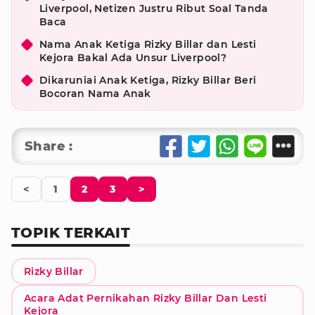
Liverpool, Netizen Justru Ribut Soal Tanda
Baca
Nama Anak Ketiga Rizky Billar dan Lesti
Kejora Bakal Ada Unsur Liverpool?
Dikaruniai Anak Ketiga, Rizky Billar Beri
Bocoran Nama Anak
Share :
<
1
2
3
>
TOPIK TERKAIT
Rizky Billar
Acara Adat Pernikahan Rizky Billar Dan Lesti
Kejora