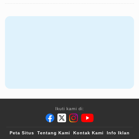
Ikuti kami di:
Peta Situs
Tentang Kami
Kontak Kami
Info Iklan