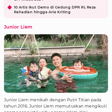
10 Artis Ikut Demo di Gedung DPR RI, Reza
Rahadian hingga Arie Kriting
Junior Liem
Foto : instagram
Junior Liem menikah dengan Putri Titian pada
tahun 2016. Junior Liem memutuskan mengikuti