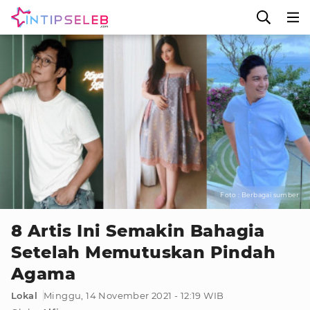
Foto : Berbagai sumber
8 Artis Ini Semakin Bahagia
Setelah Memutuskan Pindah
Agama
Lokal
Minggu, 14 November 2021 - 12:19 WIB