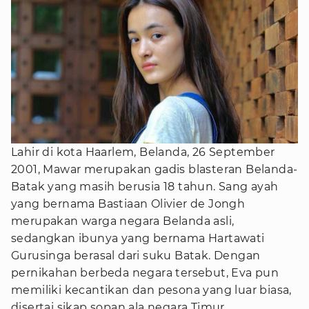
Lahir di kota Haarlem, Belanda, 26 September
2001, Mawar merupakan gadis blasteran Belanda-
Batak yang masih berusia 18 tahun. Sang ayah
yang bernama Bastiaan Olivier de Jongh
merupakan warga negara Belanda asli,
sedangkan ibunya yang bernama Hartawati
Gurusinga berasal dari suku Batak. Dengan
pernikahan berbeda negara tersebut, Eva pun
memiliki kecantikan dan pesona yang luar biasa,
disertai sikap sopan ala negara Timur.