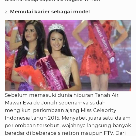
2.
Memulai karier sebagai model
Sebelum memasuki dunia hiburan Tanah Air,
Mawar Eva de Jongh sebenarnya sudah
mengikuti perlombaan ajang Miss Celebrity
Indonesia tahun 2015. Menyabet juara satu dalam
perlombaan tersebut, wajahnya langsung banyak
beredar di beberapa sinetron maupun FTV. Dari