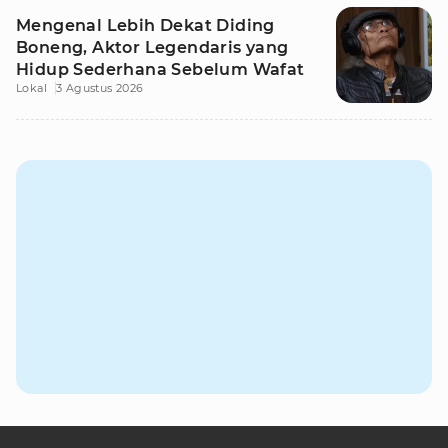
Mengenal Lebih Dekat Diding
Boneng, Aktor Legendaris yang
Hidup Sederhana Sebelum Wafat
Lokal
3 Agustus 2026