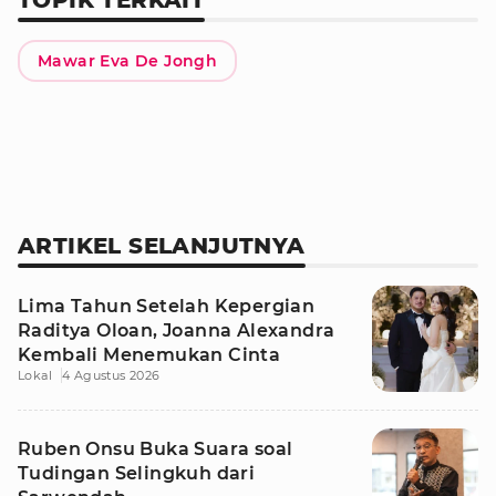
Mawar Eva De Jongh
ARTIKEL SELANJUTNYA
Lima Tahun Setelah Kepergian
Raditya Oloan, Joanna Alexandra
Kembali Menemukan Cinta
Lokal
4 Agustus 2026
Ruben Onsu Buka Suara soal
Tudingan Selingkuh dari