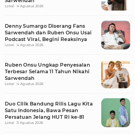
Sarwendah
Lokal
4 Agustus 2026
Denny Sumargo Diserang Fans
Sarwendah dan Ruben Onsu Usai
Podcast Viral, Begini Reaksinya
Lokal
4 Agustus 2026
Ruben Onsu Ungkap Penyesalan
Terbesar Selama 11 Tahun Nikahi
Sarwendah
Lokal
4 Agustus 2026
Duo Cilik Bandung Rilis Lagu Kita
Satu Indonesia, Bawa Pesan
Persatuan Jelang HUT RI ke-81
Lokal
3 Agustus 2026