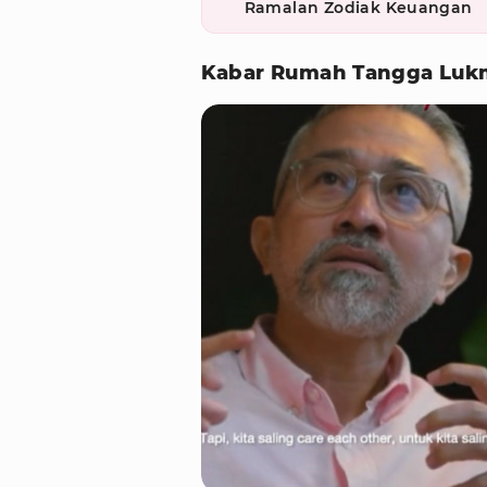
Ramalan Zodiak Keuangan
Kabar Rumah Tangga Luk