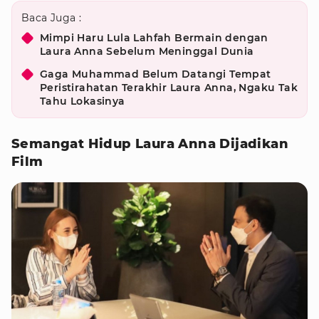
Baca Juga :
Mimpi Haru Lula Lahfah Bermain dengan
Laura Anna Sebelum Meninggal Dunia
Gaga Muhammad Belum Datangi Tempat
Peristirahatan Terakhir Laura Anna, Ngaku Tak
Tahu Lokasinya
Semangat Hidup Laura Anna Dijadikan
Film