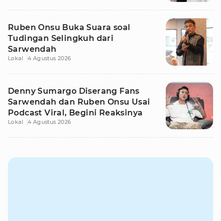
Ruben Onsu Buka Suara soal
Tudingan Selingkuh dari
Sarwendah
Lokal
4 Agustus 2026
Denny Sumargo Diserang Fans
Sarwendah dan Ruben Onsu Usai
Podcast Viral, Begini Reaksinya
Lokal
4 Agustus 2026