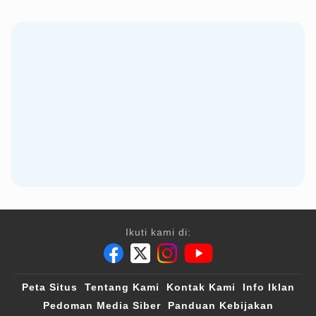
Ikuti kami di:
Peta Situs
Tentang Kami
Kontak Kami
Info Iklan
Pedoman Media Siber
Panduan Kebijakan