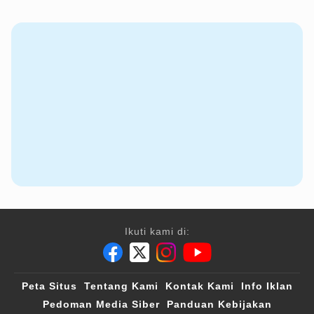
Ikuti kami di:
Peta Situs
Tentang Kami
Kontak Kami
Info Iklan
Pedoman Media Siber
Panduan Kebijakan