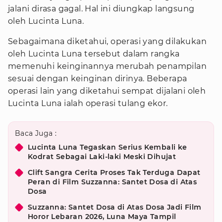
jalani dirasa gagal. Hal ini diungkap langsung
oleh Lucinta Luna.
Sebagaimana diketahui, operasi yang dilakukan
oleh Lucinta Luna tersebut dalam rangka
memenuhi keinginannya merubah penampilan
sesuai dengan keinginan dirinya. Beberapa
operasi lain yang diketahui sempat dijalani oleh
Lucinta Luna ialah operasi tulang ekor.
Baca Juga :
Lucinta Luna Tegaskan Serius Kembali ke
Kodrat Sebagai Laki-laki Meski Dihujat
Clift Sangra Cerita Proses Tak Terduga Dapat
Peran di Film Suzzanna: Santet Dosa di Atas
Dosa
Suzzanna: Santet Dosa di Atas Dosa Jadi Film
Horor Lebaran 2026, Luna Maya Tampil