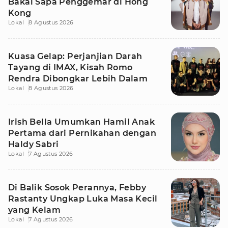
Bakal Sapa Penggemar di Hong
Kong
Lokal
8 Agustus 2026
Kuasa Gelap: Perjanjian Darah
Tayang di IMAX, Kisah Romo
Rendra Dibongkar Lebih Dalam
Lokal
8 Agustus 2026
Irish Bella Umumkan Hamil Anak
Pertama dari Pernikahan dengan
Haldy Sabri
Lokal
7 Agustus 2026
Di Balik Sosok Perannya, Febby
Rastanty Ungkap Luka Masa Kecil
yang Kelam
Lokal
7 Agustus 2026