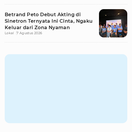
Betrand Peto Debut Akting di
Sinetron Ternyata Ini Cinta, Ngaku
Keluar dari Zona Nyaman
Lokal
7 Agustus 2026