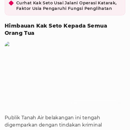
Curhat Kak Seto Usai Jalani Operasi Katarak,
Faktor Usia Pengaruhi Fungsi Penglihatan
Himbauan Kak Seto Kepada Semua
Orang Tua
Foto : kaksetosahabatanak/instagram
Publik Tanah Air belakangan ini tengah
digemparkan dengan tindakan kriminal