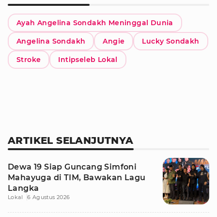
Ayah Angelina Sondakh Meninggal Dunia
Angelina Sondakh
Angie
Lucky Sondakh
Stroke
Intipseleb Lokal
ARTIKEL SELANJUTNYA
Dewa 19 Siap Guncang Simfoni
Mahayuga di TIM, Bawakan Lagu
Langka
Lokal
6 Agustus 2026