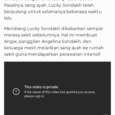
Pasalnya, sang ayah, Lucky Sondakh telah
berpulang untuk selamanya beberapa waktu
lalu.
Mendiang Lucky Sondakh dikabarkan sempat
merasa sakit sebelumnya. Hal ini membuat
Angie, panggilan Angelina Sondakh, dan
keluarga mesti melarikan sang ayah ke rumah
sakit guna mendapatkan perawatan intensif.