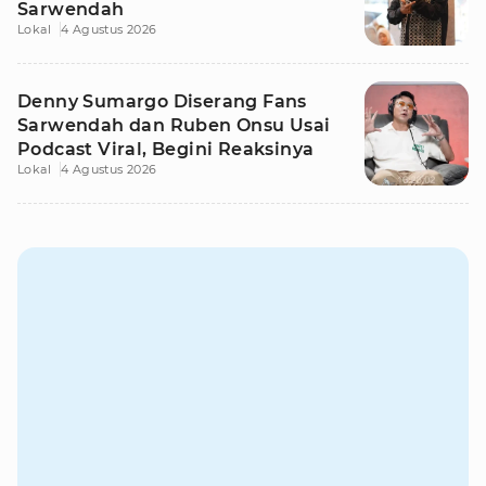
Sarwendah
Lokal
4 Agustus 2026
Denny Sumargo Diserang Fans
Sarwendah dan Ruben Onsu Usai
Podcast Viral, Begini Reaksinya
Lokal
4 Agustus 2026