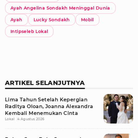
Ayah Angelina Sondakh Meninggal Dunia
Ayah
Lucky Sondakh
Mobil
Intipseleb Lokal
ARTIKEL SELANJUTNYA
Lima Tahun Setelah Kepergian
Raditya Oloan, Joanna Alexandra
Kembali Menemukan Cinta
Lokal
4 Agustus 2026