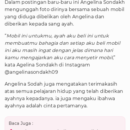
Dalam postingan baru-baru ini Angelina Sondakh
mengunggah foto dirinya bersama sebuah mobil
yang diduga dibelikan oleh Angelina dan
diberikan kepada sang ayah.
“
Mobil ini untukmu, ayah aku beli ini untuk
membuatmu bahagia dan setiap aku beli mobil
ini aku masih ingat dengan jelas dimana hari
kamu mengajarkan aku cara menyetir mobil
,”
kata Agelina Sondakh di Instagram
@angelinasondakh09
Angelina Sodah juga mengatakan terimakasih
atas semua pelajaran hidup yang telah diberikan
ayahnya kepadanya. ia juga mengaku ibahwa
ayahnya adalah cinta pertamanya.
Baca Juga :