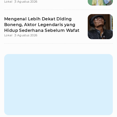
Lokal
3 Agustus 2026
Mengenal Lebih Dekat Diding
Boneng, Aktor Legendaris yang
Hidup Sederhana Sebelum Wafat
Lokal
3 Agustus 2026