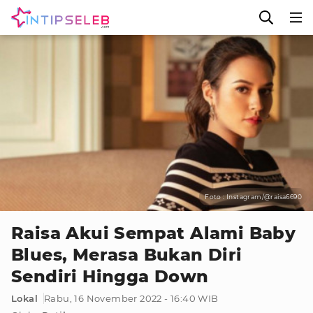
Foto : Instagram/@raisa6690
Raisa Akui Sempat Alami Baby
Blues, Merasa Bukan Diri
Sendiri Hingga Down
Lokal
Rabu, 16 November 2022 - 16:40 WIB