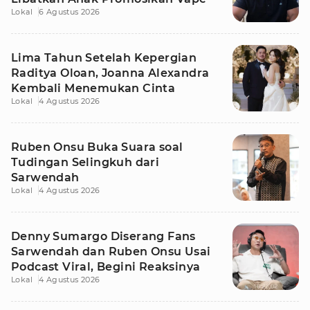
Lokal
6 Agustus 2026
Lima Tahun Setelah Kepergian
Raditya Oloan, Joanna Alexandra
Kembali Menemukan Cinta
Lokal
4 Agustus 2026
Ruben Onsu Buka Suara soal
Tudingan Selingkuh dari
Sarwendah
Lokal
4 Agustus 2026
Denny Sumargo Diserang Fans
Sarwendah dan Ruben Onsu Usai
Podcast Viral, Begini Reaksinya
Lokal
4 Agustus 2026