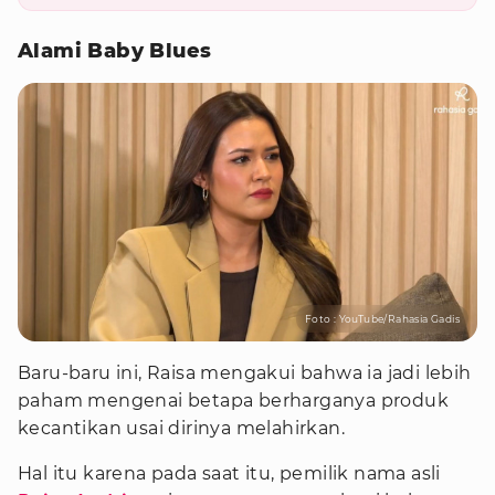
Alami Baby Blues
Foto : YouTube/Rahasia Gadis
Baru-baru ini, Raisa mengakui bahwa ia jadi lebih
paham mengenai betapa berharganya produk
kecantikan usai dirinya melahirkan.
Hal itu karena pada saat itu, pemilik nama asli