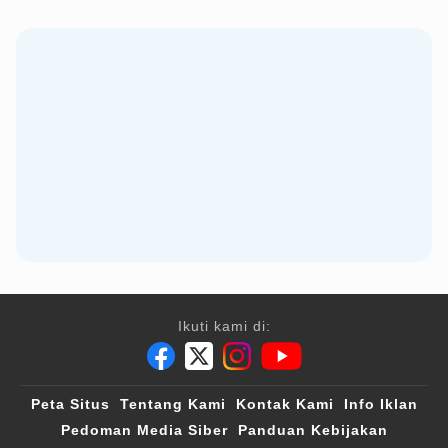
Ikuti kami di:
Peta Situs
Tentang Kami
Kontak Kami
Info Iklan
Pedoman Media Siber
Panduan Kebijakan