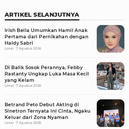
ARTIKEL SELANJUTNYA
Irish Bella Umumkan Hamil Anak
Pertama dari Pernikahan dengan
Haldy Sabri
Lokal
7 Agustus 2026
Di Balik Sosok Perannya, Febby
Rastanty Ungkap Luka Masa Kecil
yang Kelam
Lokal
7 Agustus 2026
Betrand Peto Debut Akting di
Sinetron Ternyata Ini Cinta, Ngaku
Keluar dari Zona Nyaman
Lokal
7 Agustus 2026