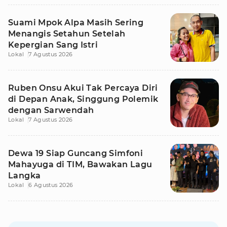
Suami Mpok Alpa Masih Sering
Menangis Setahun Setelah
Kepergian Sang Istri
Lokal
7 Agustus 2026
Ruben Onsu Akui Tak Percaya Diri
di Depan Anak, Singgung Polemik
dengan Sarwendah
Lokal
7 Agustus 2026
Dewa 19 Siap Guncang Simfoni
Mahayuga di TIM, Bawakan Lagu
Langka
Lokal
6 Agustus 2026