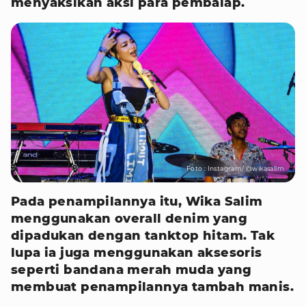
menyaksikan aksi para pembalap.
Foto : Instagram/ @wikasalim
Pada penampilannya itu, Wika Salim
menggunakan overall denim yang
dipadukan dengan tanktop hitam. Tak
lupa ia juga menggunakan aksesoris
seperti bandana merah muda yang
membuat penampilannya tambah manis.