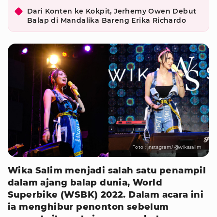
Dari Konten ke Kokpit, Jerhemy Owen Debut
Balap di Mandalika Bareng Erika Richardo
Foto : Instagram/ @wikasalim
Wika Salim menjadi salah satu penampil
dalam ajang balap dunia, World
Superbike (WSBK) 2022. Dalam acara ini
ia menghibur penonton sebelum