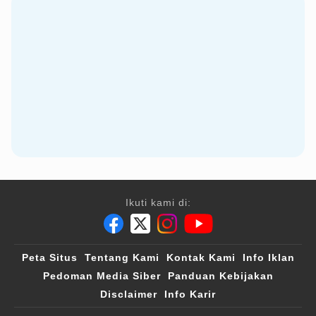
Ikuti kami di:
Peta Situs
Tentang Kami
Kontak Kami
Info Iklan
Pedoman Media Siber
Panduan Kebijakan
Disclaimer
Info Karir