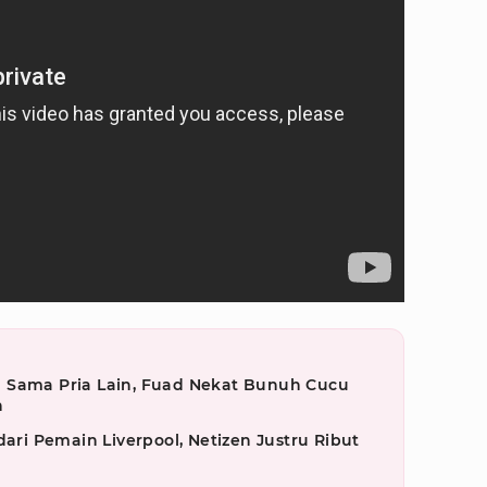
 Sama Pria Lain, Fuad Nekat Bunuh Cucu
n
dari Pemain Liverpool, Netizen Justru Ribut