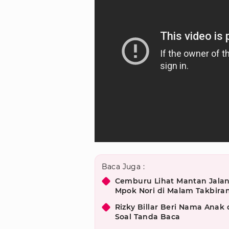
Baca Juga :
Cemburu Lihat Mantan Jalan
Mpok Nori di Malam Takbira
Rizky Billar Beri Nama Anak 
Soal Tanda Baca