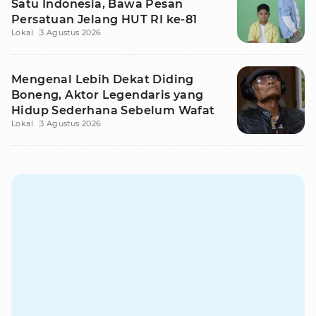
Satu Indonesia, Bawa Pesan
Persatuan Jelang HUT RI ke-81
Lokal
3 Agustus 2026
Mengenal Lebih Dekat Diding
Boneng, Aktor Legendaris yang
Hidup Sederhana Sebelum Wafat
Lokal
3 Agustus 2026