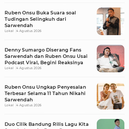
Ruben Onsu Buka Suara soal
Tudingan Selingkuh dari
Sarwendah
Lokal
4 Agustus 2026
Denny Sumargo Diserang Fans
Sarwendah dan Ruben Onsu Usai
Podcast Viral, Begini Reaksinya
Lokal
4 Agustus 2026
Ruben Onsu Ungkap Penyesalan
Terbesar Selama 11 Tahun Nikahi
Sarwendah
Lokal
4 Agustus 2026
Duo Cilik Bandung Rilis Lagu Kita