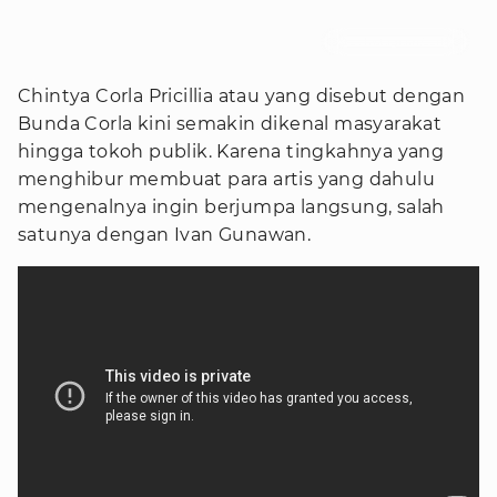
Foto : Instagram/corla_2
Chintya Corla Pricillia atau yang disebut dengan
Bunda Corla kini semakin dikenal masyarakat
hingga tokoh publik. Karena tingkahnya yang
menghibur membuat para artis yang dahulu
mengenalnya ingin berjumpa langsung, salah
satunya dengan Ivan Gunawan.