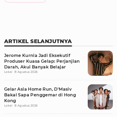
ARTIKEL SELANJUTNYA
Jerome Kurnia Jadi Eksekutif
Produser Kuasa Gelap: Perjanjian
Darah, Akui Banyak Belajar
Lokal
8 Agustus 2026
Gelar Asia Home Run, D'Masiv
Bakal Sapa Penggemar di Hong
Kong
Lokal
8 Agustus 2026