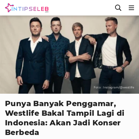
Foto : Instagram/@westlife
Punya Banyak Penggamar,
Westlife Bakal Tampil Lagi di
Indonesia: Akan Jadi Konser
Berbeda