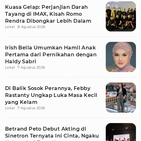
Kuasa Gelap: Perjanjian Darah
Tayang di IMAX, Kisah Romo
Rendra Dibongkar Lebih Dalam
Lokal
8 Agustus 2026
Irish Bella Umumkan Hamil Anak
Pertama dari Pernikahan dengan
Haldy Sabri
Lokal
7 Agustus 2026
Di Balik Sosok Perannya, Febby
Rastanty Ungkap Luka Masa Kecil
yang Kelam
Lokal
7 Agustus 2026
Betrand Peto Debut Akting di
Sinetron Ternyata Ini Cinta, Ngaku