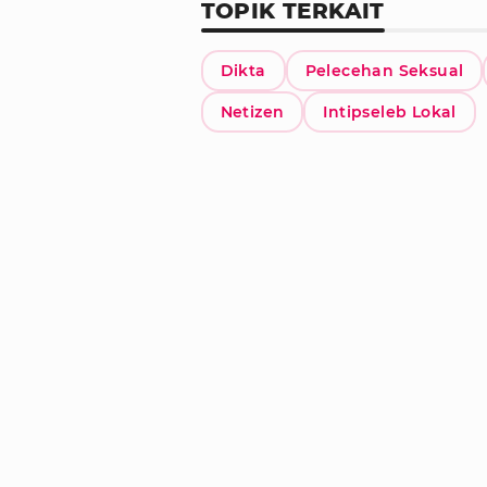
TOPIK TERKAIT
Dikta
Pelecehan Seksual
Netizen
Intipseleb Lokal