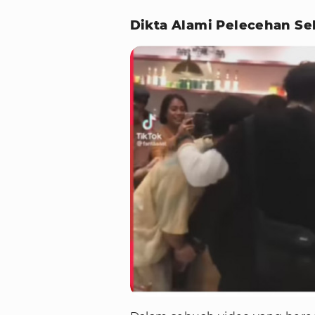
Dikta Alami Pelecehan Se