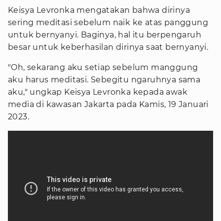
Keisya Levronka mengatakan bahwa dirinya
sering meditasi sebelum naik ke atas panggung
untuk bernyanyi. Baginya, hal itu berpengaruh
besar untuk keberhasilan dirinya saat bernyanyi.
"Oh, sekarang aku setiap sebelum manggung
aku harus meditasi. Sebegitu ngaruhnya sama
aku," ungkap Keisya Levronka kepada awak
media di kawasan Jakarta pada Kamis, 19 Januari
2023.