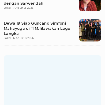
dengan Sarwendah
Lokal
7 Agustus 2026
Dewa 19 Siap Guncang Simfoni
Mahayuga di TIM, Bawakan Lagu
Langka
Lokal
6 Agustus 2026