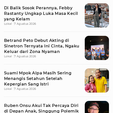
Di Balik Sosok Perannya, Febby
Rastanty Ungkap Luka Masa Kecil
yang Kelam
Lokal
7 Agustus 2026
Betrand Peto Debut Akting di
Sinetron Ternyata Ini Cinta, Ngaku
Keluar dari Zona Nyaman
Lokal
7 Agustus 2026
Suami Mpok Alpa Masih Sering
Menangis Setahun Setelah
Kepergian Sang Istri
Lokal
7 Agustus 2026
Ruben Onsu Akui Tak Percaya Diri
di Depan Anak, Singgung Polemik