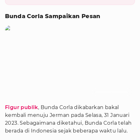
Bunda Corla Sampaikan Pesan
Foto : Instagram/corla_2
Figur publik
, Bunda Corla dikabarkan bakal
kembali menuju Jerman pada Selasa, 31 Januari
2023. Sebagaimana diketahui, Bunda Corla telah
berada di Indonesia sejak beberapa waktu lalu.