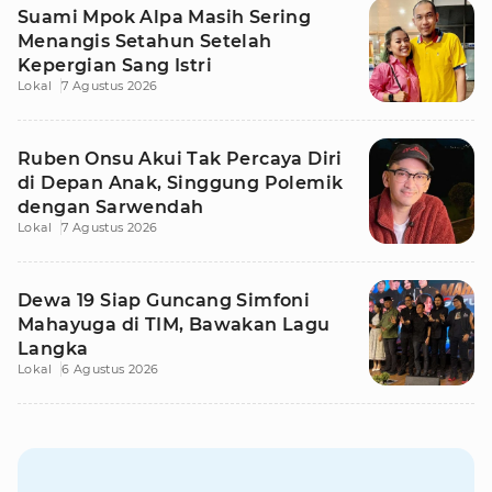
Suami Mpok Alpa Masih Sering
Menangis Setahun Setelah
Kepergian Sang Istri
Lokal
7 Agustus 2026
Ruben Onsu Akui Tak Percaya Diri
di Depan Anak, Singgung Polemik
dengan Sarwendah
Lokal
7 Agustus 2026
Dewa 19 Siap Guncang Simfoni
Mahayuga di TIM, Bawakan Lagu
Langka
Lokal
6 Agustus 2026