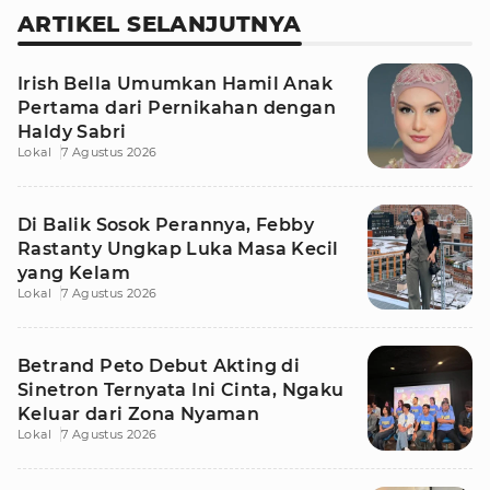
ARTIKEL SELANJUTNYA
Irish Bella Umumkan Hamil Anak
Pertama dari Pernikahan dengan
Haldy Sabri
Lokal
7 Agustus 2026
Di Balik Sosok Perannya, Febby
Rastanty Ungkap Luka Masa Kecil
yang Kelam
Lokal
7 Agustus 2026
Betrand Peto Debut Akting di
Sinetron Ternyata Ini Cinta, Ngaku
Keluar dari Zona Nyaman
Lokal
7 Agustus 2026