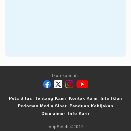
Ikuti kami di:
Peta Situs
Tentang Kami
Kontak Kami
Info Iklan
Pedoman Media Siber
Panduan Kebijakan
Disclaimer
Info Karir
IntipSeleb
©2019